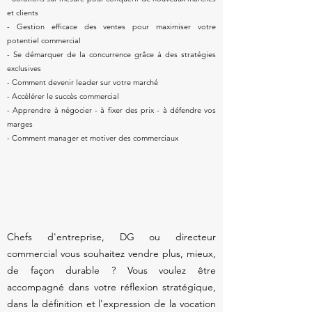
et clients
- Gestion efficace des ventes pour maximiser votre
potentiel commercial
- Se démarquer de la concurrence grâce à des stratégies
exclusives
- Comment devenir leader sur votre marché
- Accélérer le succès commercial
- Apprendre à négocier - à fixer des prix - à défendre vos
marges
- Comment manager et motiver des commerciaux
Chefs d'entreprise, DG ou directeur
commercial vous souhaitez vendre plus, mieux,
de façon durable ? Vous voulez être
accompagné dans votre réflexion stratégique,
dans la définition et l'expression de la vocation