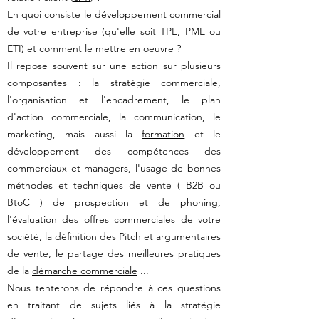
En quoi consiste le développement commercial
de votre entreprise (qu'elle soit TPE, PME ou
ETI) et comment le mettre en oeuvre ?
Il repose souvent sur une action sur plusieurs
composantes : la stratégie commerciale,
l'organisation et l'encadrement, le plan
d'action commerciale, la communication, le
marketing, mais aussi la
formation
et le
développement des compétences des
commerciaux et managers, l'usage de bonnes
méthodes et techniques de vente ( B2B ou
BtoC ) de prospection et de phoning,
l'évaluation des offres commerciales de votre
société, la définition des Pitch et argumentaires
de vente, le partage des meilleures pratiques
de la
démarche commerciale
...
Nous tenterons de répondre à ces questions
en traitant de sujets liés à la stratégie