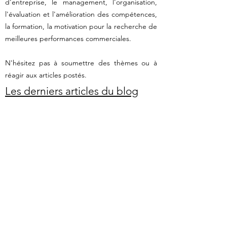
d'entreprise, le management, l'organisation,
l'évaluation et l'amélioration des compétences,
la formation, la motivation pour la recherche de
meilleures performances commerciales.
N'hésitez pas à soumettre des thèmes ou à
réagir aux articles postés.
Les derniers articles du blog