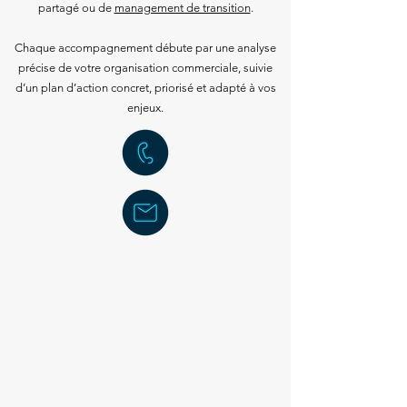
partagé ou de
management de transition
.
Chaque accompagnement débute par une analyse
précise de votre organisation commerciale, suivie
d’un plan d’action concret, priorisé et adapté à vos
enjeux.