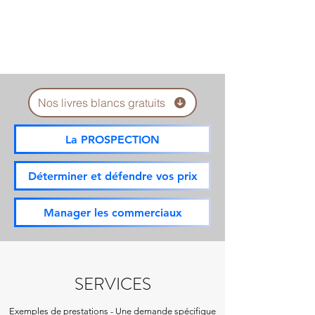
Nos livres blancs gratuits
La PROSPECTION
Déterminer et défendre vos prix
Manager les commerciaux
SERVICES
Exemples de
prestations
-
Une demande spécifique