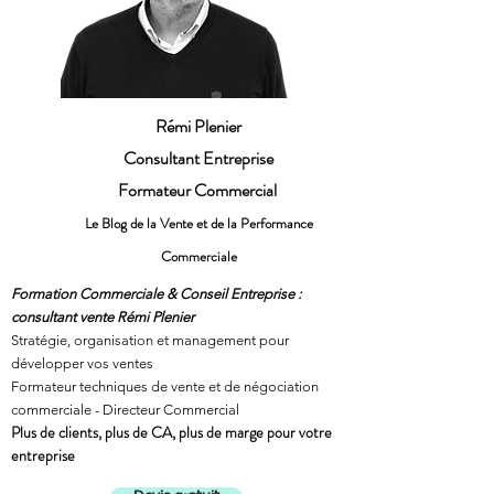
Rémi Plenier
Consultant Entreprise
Formateur Commercial
Le Blog de la Vente et de la Performance
Commerciale
Formation Commerciale & Conseil Entreprise :
consultant vente Rémi Plenier
Stratégie, organisation et management pour
développer vos ventes
Formateur techniques de vente et de négociation
commerciale - Directeur Commercial
Plus de clients, plus de CA, plus de marge pour votre
entreprise