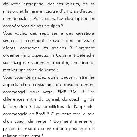
de votre entreprise, des ses valeurs, de sa
mission, et la mise en œuvre d'un plan d'action
commerciale ? Vous souhaitez développer les
compétences de vos équipes ?
Vous voulez des réponses à des questions
simples : comment trouver des nouveaux
clients, conserver les anciens ? Comment
organiser la prospection ? Comment défendre
ses marges ? Comment recruter, encadrer et
motiver une force de vente ?
Vous vous demandez quels peuvent être les
apports d'un consultant en développement
commercial pour votre PME PMI ? Les
différences entre du conseil, du coaching, de
la formation ? Les spécificités de l'approche
commerciale en BtoB ? Quel peut être le rôle
d'un coach de vente ? Comment mener un
projet de mise en oeuvre d'une gestion de la
relation client (
crm
) ?