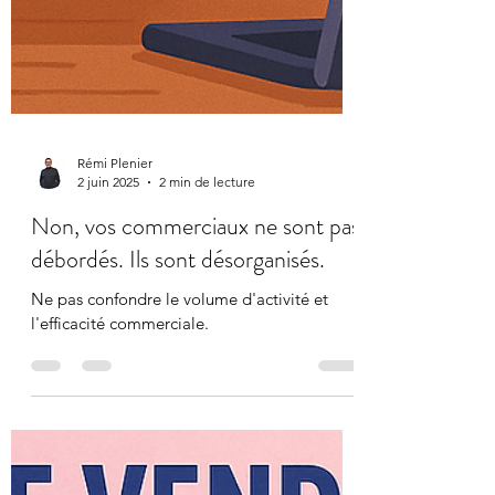
Rémi Plenier
2 juin 2025
2 min de lecture
Non, vos commerciaux ne sont pas
débordés. Ils sont désorganisés.
Ne pas confondre le volume d'activité et
l'efficacité commerciale.