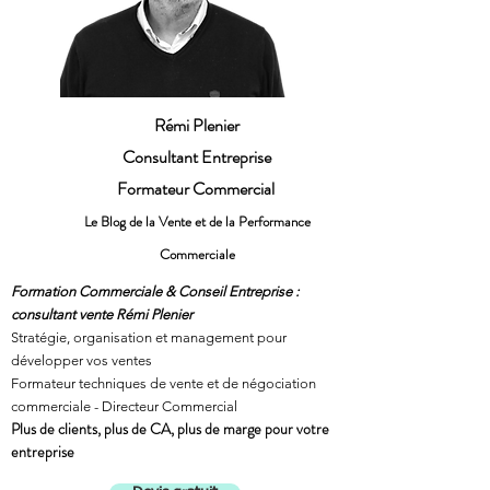
Rémi Plenier
Consultant Entreprise
Formateur Commercial
Le Blog de la Vente et de la Performance
Commerciale
Formation Commerciale & Conseil Entreprise :
consultant vente Rémi Plenier
Stratégie, organisation et management pour
développer vos ventes
Formateur techniques de vente et de négociation
commerciale - Directeur Commercial
Plus de clients, plus de CA, plus de marge pour votre
entreprise