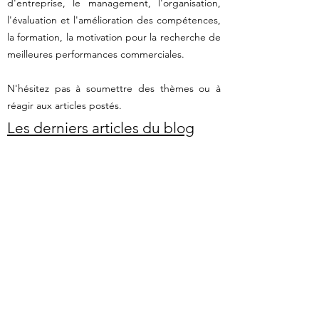
d'entreprise, le management, l'organisation,
l'évaluation et l'amélioration des compétences,
la formation, la motivation pour la recherche de
meilleures performances commerciales.
N'hésitez pas à soumettre des thèmes ou à
réagir aux articles postés.
Les derniers articles du blog