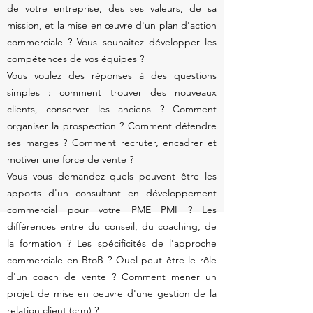
de votre entreprise, des ses valeurs, de sa
mission, et la mise en œuvre d'un plan d'action
commerciale ? Vous souhaitez développer les
compétences de vos équipes ?
Vous voulez des réponses à des questions
simples : comment trouver des nouveaux
clients, conserver les anciens ? Comment
organiser la prospection ? Comment défendre
ses marges ? Comment recruter, encadrer et
motiver une force de vente ?
Vous vous demandez quels peuvent être les
apports d'un consultant en développement
commercial pour votre PME PMI ? Les
différences entre du conseil, du coaching, de
la formation ? Les spécificités de l'approche
commerciale en BtoB ? Quel peut être le rôle
d'un coach de vente ? Comment mener un
projet de mise en oeuvre d'une gestion de la
relation client (
crm
) ?