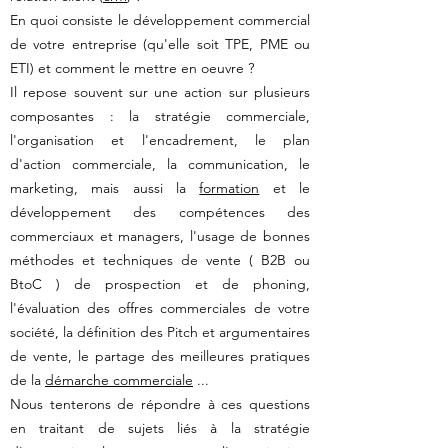
En quoi consiste le développement commercial
de votre entreprise (qu'elle soit TPE, PME ou
ETI) et comment le mettre en oeuvre ?
Il repose souvent sur une action sur plusieurs
composantes : la stratégie commerciale,
l'organisation et l'encadrement, le plan
d'action commerciale, la communication, le
marketing, mais aussi la
formation
et le
développement des compétences des
commerciaux et managers, l'usage de bonnes
méthodes et techniques de vente ( B2B ou
BtoC ) de prospection et de phoning,
l'évaluation des offres commerciales de votre
société, la définition des Pitch et argumentaires
de vente, le partage des meilleures pratiques
de la
démarche commerciale
...
Nous tenterons de répondre à ces questions
en traitant de sujets liés à la stratégie