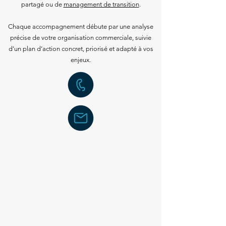
partagé ou de
management de transition
.
Chaque accompagnement débute par une analyse
précise de votre organisation commerciale, suivie
d’un plan d’action concret, priorisé et adapté à vos
enjeux.