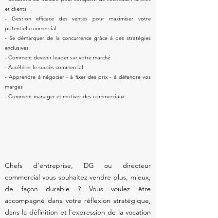
et clients
- Gestion efficace des ventes pour maximiser votre
potentiel commercial
- Se démarquer de la concurrence grâce à des stratégies
exclusives
- Comment devenir leader sur votre marché
- Accélérer le succès commercial
- Apprendre à négocier - à fixer des prix - à défendre vos
marges
- Comment manager et motiver des commerciaux
Chefs d'entreprise, DG ou directeur
commercial vous souhaitez vendre plus, mieux,
de façon durable ? Vous voulez être
accompagné dans votre réflexion stratégique,
dans la définition et l'expression de la vocation