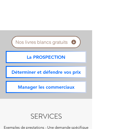
Nos livres blancs gratuits
La PROSPECTION
Déterminer et défendre vos prix
Manager les commerciaux
SERVICES
Exemples de
prestations
-
Une demande spécifique