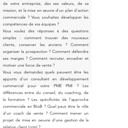
de votre entreprise, des ses valeurs, de sa
mission, et la mise en œuvre d'un plan d'action
commerciale ? Vous souhaitez développer les
compétences de vos équipes ?
Vous voulez des réponses à des questions
simples : comment trouver des nouveaux
clients, conserver les anciens ? Comment
organiser la prospection ? Comment défendre
ses marges ? Comment recruter, encadrer et
motiver une force de vente ?
Vous vous demandez quels peuvent être les
apports d'un consultant en développement
commercial pour votre PME PMI ? Les
différences entre du conseil, du coaching, de
la formation ? Les spécificités de l'approche
commerciale en BtoB ? Quel peut être le rôle
d'un coach de vente ? Comment mener un
projet de mise en oeuvre d'une gestion de la
relation client (
crm
) ?