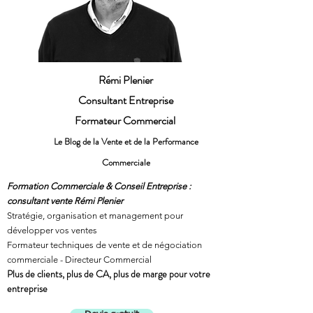
Rémi Plenier
Consultant Entreprise
Formateur Commercial
Le Blog de la Vente et de la Performance
Commerciale
Formation Commerciale & Conseil Entreprise :
consultant vente Rémi Plenier
Stratégie, organisation et management pour
développer vos ventes
Formateur techniques de vente et de négociation
commerciale - Directeur Commercial
Plus de clients, plus de CA, plus de marge pour votre
entreprise