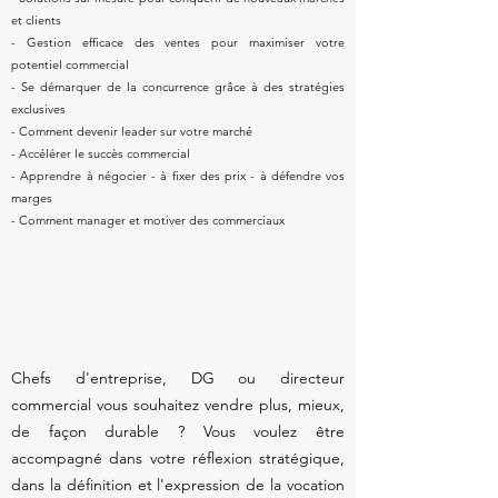
et clients
- Gestion efficace des ventes pour maximiser votre
potentiel commercial
- Se démarquer de la concurrence grâce à des stratégies
exclusives
- Comment devenir leader sur votre marché
- Accélérer le succès commercial
- Apprendre à négocier - à fixer des prix - à défendre vos
marges
- Comment manager et motiver des commerciaux
Chefs d'entreprise, DG ou directeur
commercial vous souhaitez vendre plus, mieux,
de façon durable ? Vous voulez être
accompagné dans votre réflexion stratégique,
dans la définition et l'expression de la vocation