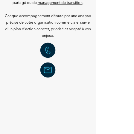
partagé ou de
management de transition
.
Chaque accompagnement débute par une analyse
précise de votre organisation commerciale, suivie
d’un plan d’action concret, priorisé et adapté à vos
enjeux.