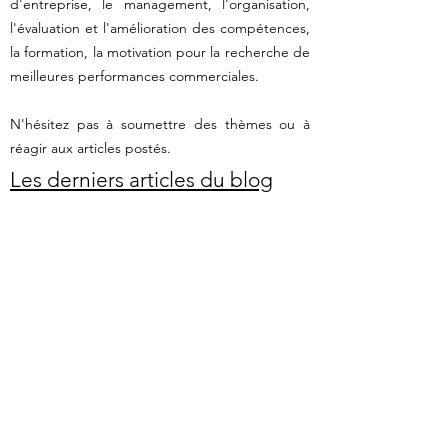
d'entreprise, le management, l'organisation,
l'évaluation et l'amélioration des compétences,
la formation, la motivation pour la recherche de
meilleures performances commerciales.
N'hésitez pas à soumettre des thèmes ou à
réagir aux articles postés.
Les derniers articles du blog