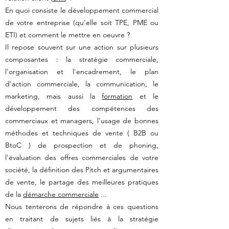
En quoi consiste le développement commercial
de votre entreprise (qu'elle soit TPE, PME ou
ETI) et comment le mettre en oeuvre ?
Il repose souvent sur une action sur plusieurs
composantes : la stratégie commerciale,
l'organisation et l'encadrement, le plan
d'action commerciale, la communication, le
marketing, mais aussi la
formation
et le
développement des compétences des
commerciaux et managers, l'usage de bonnes
méthodes et techniques de vente ( B2B ou
BtoC ) de prospection et de phoning,
l'évaluation des offres commerciales de votre
société, la définition des Pitch et argumentaires
de vente, le partage des meilleures pratiques
de la
démarche commerciale
...
Nous tenterons de répondre à ces questions
en traitant de sujets liés à la stratégie