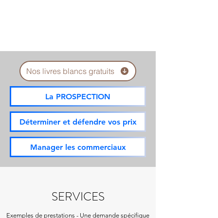
Nos livres blancs gratuits
La PROSPECTION
Déterminer et défendre vos prix
Manager les commerciaux
SERVICES
Exemples de
prestations
-
Une demande spécifique