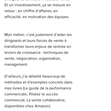
Et un investissement, ça se mesure en 
retour : en chiffre d’affaires, en 
efficacité, en motivation des équipes.
Mon métier, c’est justement d’aider les 
dirigeants et leurs forces de vente à 
transformer leurs enjeux de rentrée en 
leviers de croissance : techniques de 
vente, négociation, organisation, 
management.
D’ailleurs, j’ai détaillé beaucoup de 
méthodes et d’exemples concrets dans 
mes livres (Le guide de la performance 
commerciale, Pilotez le succès 
commercial, La vente collaborative, 
disponibles chez Amazon).