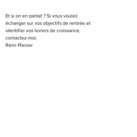
Et si on en parlait ? Si vous voulez 
échanger sur vos objectifs de rentrée et 
identifier vos leviers de croissance, 
contactez-moi.
Rémi Plenier