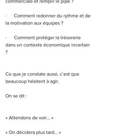
commerciale et remplir le pipe ?
·      Comment redonner du rythme et de 
la motivation aux équipes ?
·      Comment protéger la trésorerie 
dans un contexte économique incertain 
?
Ce que je constate aussi, c’est que 
beaucoup hésitent à agir. 
On se dit :
« Attendons de voir… »
« On décidera plus tard… »