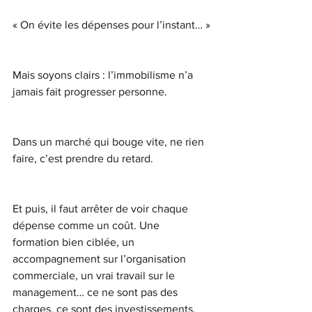
« On évite les dépenses pour l’instant… »
Mais soyons clairs : l’immobilisme n’a 
jamais fait progresser personne.
Dans un marché qui bouge vite, ne rien 
faire, c’est prendre du retard.
Et puis, il faut arrêter de voir chaque 
dépense comme un coût. Une 
formation bien ciblée, un 
accompagnement sur l’organisation 
commerciale, un vrai travail sur le 
management… ce ne sont pas des 
charges, ce sont des investissements. 