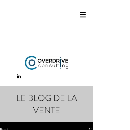
LE BLOG DE LA
VENTE
Post