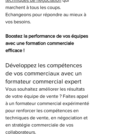
techniques de négociation
 qui 
marchent à tous les coups.
Echangeons pour répondre au mieux à 
vos besoins.
Boostez la performance de vos équipes 
avec une formation commerciale 
efficace !
Développez les compétences 
de vos commerciaux avec un 
formateur commercial expert
Vous souhaitez améliorer les résultats 
de votre équipe de vente ? Faites appel 
à un formateur commercial expérimenté 
pour renforcer les compétences en 
techniques de vente, en négociation et 
en stratégie commerciale de vos 
collaborateurs.