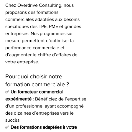
Chez Overdrive Consulting, nous 
proposons des formations 
commerciales adaptées aux besoins 
spécifiques des TPE, PME et grandes 
entreprises. Nos programmes sur 
mesure permettent d’optimiser la 
performance commerciale et 
d’augmenter le chiffre d’affaires de 
votre entreprise.
Pourquoi choisir notre 
formation commerciale ?
✅ 
Un formateur commercial 
expérimenté
 : Bénéficiez de l’expertise 
d’un professionnel ayant accompagné 
des dizaines d’entreprises vers le 
succès. 
✅ 
Des formations adaptées à votre 