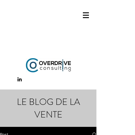
LE BLOG DE LA
VENTE
Post