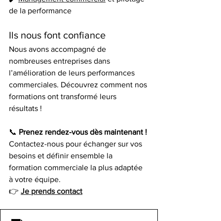
de la performance
Ils nous font confiance
Nous avons accompagné de 
nombreuses entreprises dans 
l’amélioration de leurs performances 
commerciales. Découvrez comment nos 
formations ont transformé leurs 
résultats !
📞 
Prenez rendez-vous dès maintenant !
Contactez-nous pour échanger sur vos 
besoins et définir ensemble la 
formation commerciale la plus adaptée 
à votre équipe.
👉 
Je prends contact