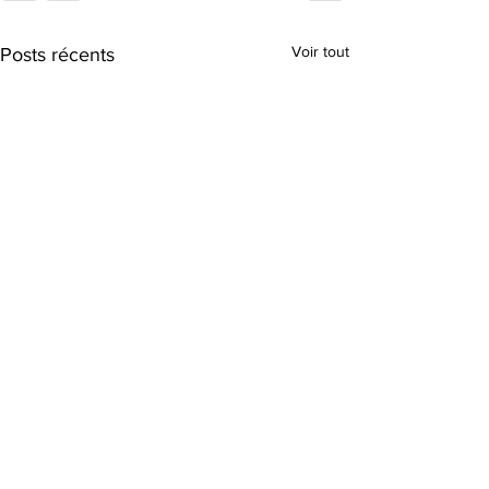
Voir tout
Posts récents