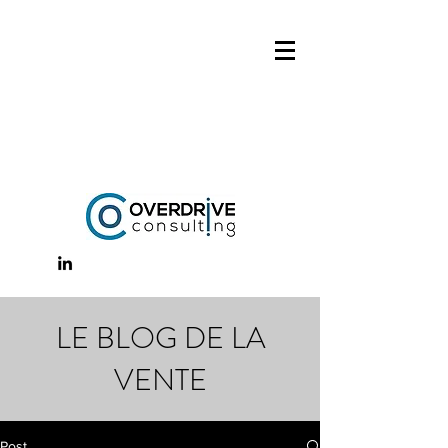
LE BLOG DE LA
VENTE
Post