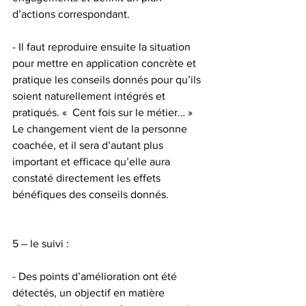
d’actions correspondant.
- Il faut reproduire ensuite la situation 
pour mettre en application concrète et 
pratique les conseils donnés pour qu’ils 
soient naturellement intégrés et 
pratiqués. «  Cent fois sur le métier… » 
Le changement vient de la personne 
coachée, et il sera d’autant plus 
important et efficace qu’elle aura 
constaté directement les effets 
bénéfiques des conseils donnés.
5 – le suivi :
- Des points d’amélioration ont été 
détectés, un objectif en matière 