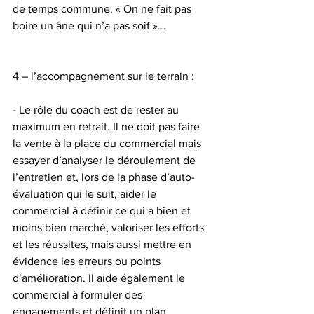
de temps commune. « On ne fait pas 
boire un âne qui n’a pas soif »…
4 – l’accompagnement sur le terrain :
- Le rôle du coach est de rester au 
maximum en retrait. Il ne doit pas faire 
la vente à la place du commercial mais 
essayer d’analyser le déroulement de 
l’entretien et, lors de la phase d’auto-
évaluation qui le suit, aider le 
commercial à définir ce qui a bien et 
moins bien marché, valoriser les efforts 
et les réussites, mais aussi mettre en 
évidence les erreurs ou points 
d’amélioration. Il aide également le 
commercial à formuler des 
engagements et définit un plan 