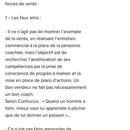
forces de vente :
1 – Les faux amis :
- Il ne s’agit pas de montrer l’exemple 
de la vente, en réalisant l’entretien 
commercial à la place de la personne 
coachée, mais l’objectif est de 
rechercher l’amélioration de ses 
compétences par la prise de 
conscience de progrès à réaliser et la 
mise en place de plans d’actions. Un 
bon vendeur ne fait pas nécessairement 
un bon coach. 
Selon Confucius : « Quand un homme a 
faim, mieux vaut lui apprendre à pêcher 
que de lui donner un poisson »…
- Ce n’est pas faire apprendre de 