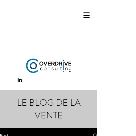
LE BLOG DE LA
VENTE
Post