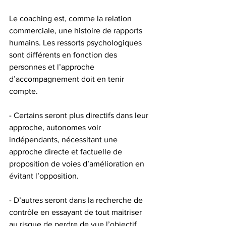
Le coaching est, comme la relation 
commerciale, une histoire de rapports 
humains. Les ressorts psychologiques 
sont différents en fonction des 
personnes et l’approche 
d’accompagnement doit en tenir 
compte. 
- Certains seront plus directifs dans leur 
approche, autonomes voir 
indépendants, nécessitant une 
approche directe et factuelle de 
proposition de voies d’amélioration en 
évitant l’opposition.
- D’autres seront dans la recherche de 
contrôle en essayant de tout maitriser 
au risque de perdre de vue l’objectif 