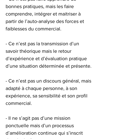
bonnes pratiques, mais les faire 
comprendre, intégrer et maitriser à 
partir de l’auto-analyse des forces et 
faiblesses du commercial.
- Ce n’est pas la transmission d’un 
savoir théorique mais le retour 
d’expérience et d’évaluation pratique 
d’une situation déterminée et présente.
- Ce n’est pas un discours général, mais 
adapté à chaque personne, à son 
expérience, sa sensibilité et son profil 
commercial.
- Il ne s’agit pas d’une mission 
ponctuelle mais d’un processus 
d’amélioration continue qui s’inscrit 