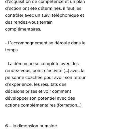
d’acquisition de compétence et un plan 
d’action ont été déterminés, il faut les 
contrôler avec un suivi téléphonique et 
des rendez-vous terrain 
complémentaires.
- L’accompagnement se déroule dans le 
temps.
- La démarche se complète avec des 
rendez-vous, point d’activité (…) avec la 
personne coachée pour avoir son retour 
d’expérience, les résultats des 
décisions prises et voir comment 
développer son potentiel avec des 
actions complémentaires (formation…)
6 – la dimension humaine