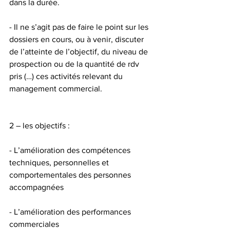
dans la durée.
- Il ne s’agit pas de faire le point sur les 
dossiers en cours, ou à venir, discuter 
de l’atteinte de l’objectif, du niveau de 
prospection ou de la quantité de rdv 
pris (…) ces activités relevant du 
management commercial.
2 – les objectifs :
- L’amélioration des compétences 
techniques, personnelles et 
comportementales des personnes 
accompagnées
- L’amélioration des performances 
commerciales