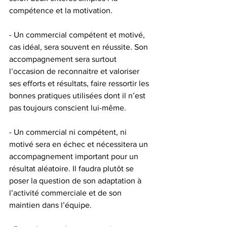
compétence et la motivation.
- Un commercial compétent et motivé, 
cas idéal, sera souvent en réussite. Son 
accompagnement sera surtout 
l’occasion de reconnaitre et valoriser 
ses efforts et résultats, faire ressortir les 
bonnes pratiques utilisées dont il n’est 
pas toujours conscient lui-même.
- Un commercial ni compétent, ni 
motivé sera en échec et nécessitera un 
accompagnement important pour un 
résultat aléatoire. Il faudra plutôt se 
poser la question de son adaptation à 
l’activité commerciale et de son 
maintien dans l’équipe.