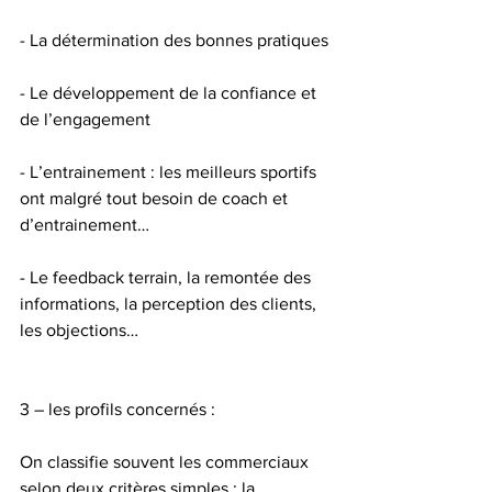
- La détermination des bonnes pratiques
- Le développement de la confiance et 
de l’engagement
- L’entrainement : les meilleurs sportifs 
ont malgré tout besoin de coach et 
d’entrainement…
- Le feedback terrain, la remontée des 
informations, la perception des clients, 
les objections…
3 – les profils concernés :
On classifie souvent les commerciaux 
selon deux critères simples : la 