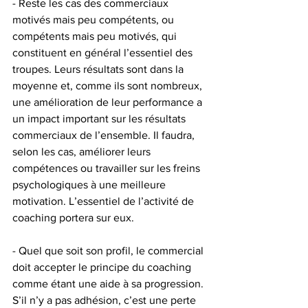
- Reste les cas des commerciaux 
motivés mais peu compétents, ou 
compétents mais peu motivés, qui 
constituent en général l’essentiel des 
troupes. Leurs résultats sont dans la 
moyenne et, comme ils sont nombreux, 
une amélioration de leur performance a 
un impact important sur les résultats 
commerciaux de l’ensemble. Il faudra, 
selon les cas, améliorer leurs 
compétences ou travailler sur les freins 
psychologiques à une meilleure 
motivation. L’essentiel de l’activité de 
coaching portera sur eux.
- Quel que soit son profil, le commercial 
doit accepter le principe du coaching 
comme étant une aide à sa progression. 
S’il n’y a pas adhésion, c’est une perte 