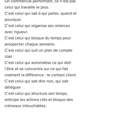
Un commercial performant, ce n’est pas 
celui qui travaille le plus.
C’est celui qui sait à qui parler, quand et 
pourquoi.
C’est celui qui organise ses relances 
avec rigueur.
C’est celui qui bloque du temps pour 
prospecter chaque semaine.
C’est celui qui suit un plan de compte 
clair.
C’est celui qui automatise ce qui doit 
l’être et se concentre sur ce qui fait 
vraiment la différence : le contact client.
C’est celui qui sait dire non, qui sait 
déléguer
C’est celui qui structure son temps, 
anticipe les actions clés et bloque des 
créneaux intouchables.