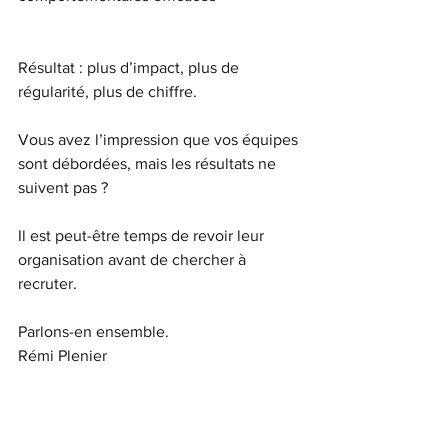
Résultat : plus d’impact, plus de 
régularité, plus de chiffre.
Vous avez l’impression que vos équipes 
sont débordées, mais les résultats ne 
suivent pas ?
Il est peut-être temps de revoir leur 
organisation avant de chercher à 
recruter.
Parlons-en ensemble.
Rémi Plenier