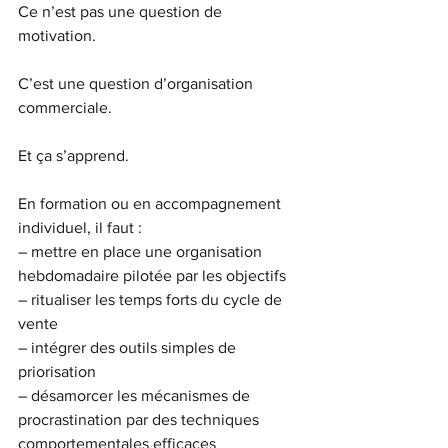
Ce n’est pas une question de 
motivation.
C’est une question d’organisation 
commerciale.
Et ça s’apprend.
En formation ou en accompagnement 
individuel, il faut :
– mettre en place une organisation 
hebdomadaire pilotée par les objectifs
– ritualiser les temps forts du cycle de 
vente
– intégrer des outils simples de 
priorisation
– désamorcer les mécanismes de 
procrastination par des techniques 
comportementales efficaces