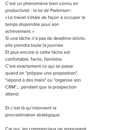
C’est un phénomène bien connu en 
productivité : la loi de Parkinson :
« Le travail s'étale de façon à occuper le 
temps disponible pour son 
achèvement. »
Si une tâche n’a pas de deadline stricte, 
elle prendra toute la journée.
Et plus encore si cette tâche est 
confortable, facile, familière.
C’est exactement ce qui se passe 
quand on "prépare une proposition", 
"répond à des mails" ou "organise son 
CRM"… pendant que la prospection 
attend.
Et c’est là qu’intervient la 
procrastination stratégique.
Car oui, les commerciaux ne repoussent 