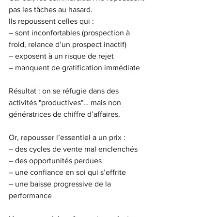
pas les tâches au hasard.
Ils repoussent celles qui :
– sont inconfortables (prospection à 
froid, relance d’un prospect inactif)
– exposent à un risque de rejet
– manquent de gratification immédiate
Résultat : on se réfugie dans des 
activités "productives"… mais non 
génératrices de chiffre d’affaires.
Or, repousser l’essentiel a un prix :
– des cycles de vente mal enclenchés
– des opportunités perdues
– une confiance en soi qui s’effrite
– une baisse progressive de la 
performance