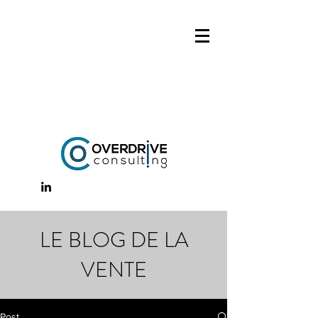
LE BLOG DE LA
VENTE
Post