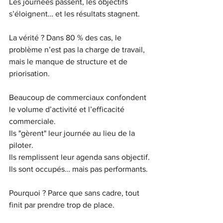
Les journées passent, les objectifs 
s’éloignent… et les résultats stagnent.
La vérité ? Dans 80 % des cas, le 
problème n’est pas la charge de travail, 
mais le manque de structure et de 
priorisation.
Beaucoup de commerciaux confondent 
le volume d’activité et l’efficacité 
commerciale.
Ils "gèrent" leur journée au lieu de la 
piloter.
Ils remplissent leur agenda sans objectif.
Ils sont occupés… mais pas performants.
Pourquoi ? Parce que sans cadre, tout 
finit par prendre trop de place.