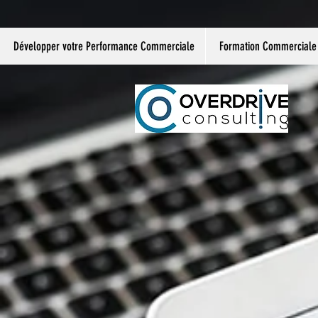
Développer votre Performance Commerciale
Formation Commerciale