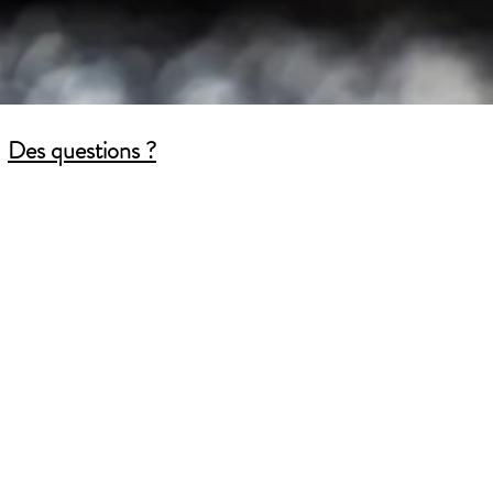
Des questions ?