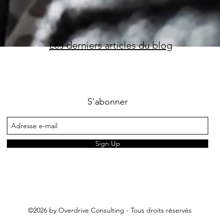
Les derniers articles du blog
S'abonner
Sign Up
©2026 by Overdrive Consulting - Tous droits réservés