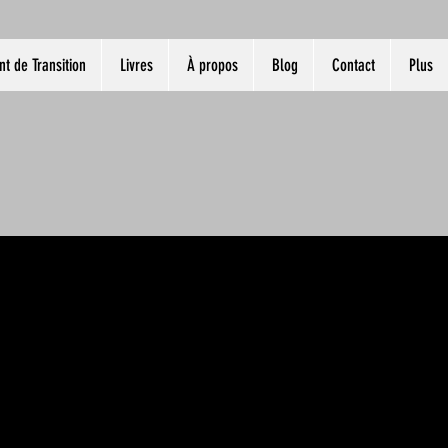
 de Transition
Livres
À propos
Blog
Contact
Plus