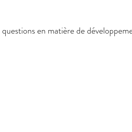
s questions en matière de développem