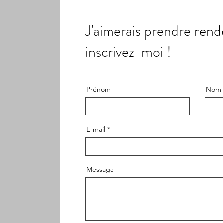
J'aimerais prendre rend
inscrivez-moi !
Prénom
Nom
E-mail
Message