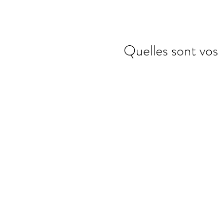
Quelles sont vo