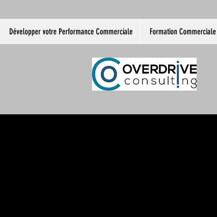
Développer votre Performance Commerciale
Formation Commerciale