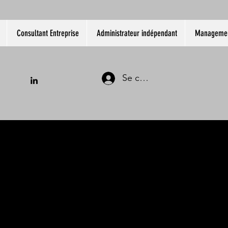
Consultant Entreprise
Administrateur indépendant
Management
Se connecter