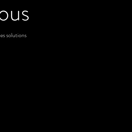
ous
es solutions