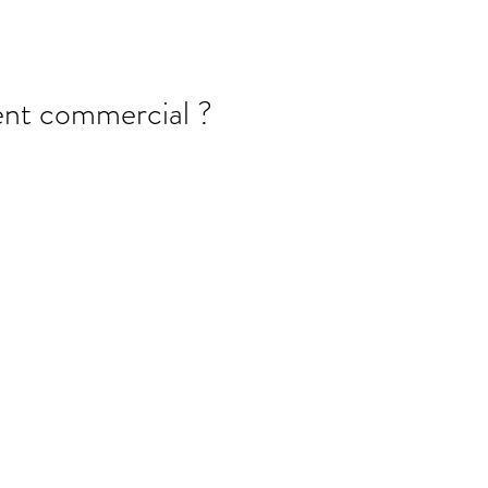
ent commercial ?