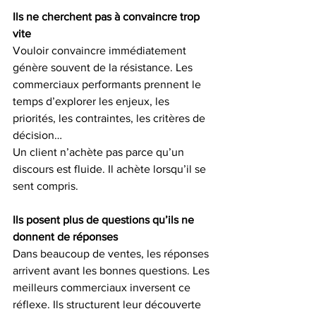
Ils ne cherchent pas à convaincre trop 
vite
Vouloir convaincre immédiatement 
génère souvent de la résistance. Les 
commerciaux performants prennent le 
temps d’explorer les enjeux, les 
priorités, les contraintes, les critères de 
décision…
Un client n’achète pas parce qu’un 
discours est fluide. Il achète lorsqu’il se 
sent compris.
Ils posent plus de questions qu’ils ne 
donnent de réponses
Dans beaucoup de ventes, les réponses 
arrivent avant les bonnes questions. Les 
meilleurs commerciaux inversent ce 
réflexe. Ils structurent leur découverte 