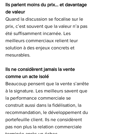
Ils parlent moins du prix… et davantage 
de valeur
Quand la discussion se focalise sur le 
prix, c’est souvent que la valeur n’a pas 
été suffisamment incarnée. Les 
meilleurs commerciaux relient leur 
solution à des enjeux concrets et 
mesurables.
Ils ne considèrent jamais la vente 
comme un acte isolé
Beaucoup pensent que la vente s’arrête 
à la signature. Les meilleurs savent que 
la performance commerciale se 
construit aussi dans la fidélisation, la 
recommandation, le développement du 
portefeuille client. Ils ne considèrent 
pas non plus la relation commerciale 
terminée après un échec.