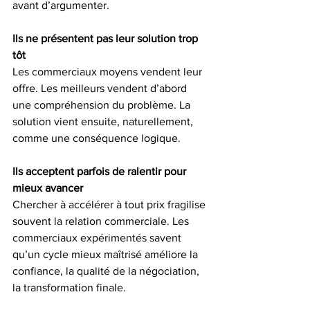
avant d’argumenter.
Ils ne présentent pas leur solution trop 
tôt
Les commerciaux moyens vendent leur 
offre. Les meilleurs vendent d’abord 
une compréhension du problème. La 
solution vient ensuite, naturellement, 
comme une conséquence logique.
Ils acceptent parfois de ralentir pour 
mieux avancer
Chercher à accélérer à tout prix fragilise 
souvent la relation commerciale. Les 
commerciaux expérimentés savent 
qu’un cycle mieux maîtrisé améliore la 
confiance, la qualité de la négociation, 
la transformation finale.