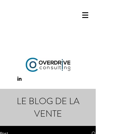
LE BLOG DE LA
VENTE
Post