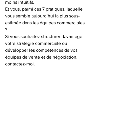
moins intuitifs.
Et vous, parmi ces 7 pratiques, laquelle 
vous semble aujourd’hui la plus sous-
estimée dans les équipes commerciales 
?
Si vous souhaitez structurer davantage 
votre stratégie commerciale ou 
développer les compétences de vos 
équipes de vente et de négociation, 
contactez-moi.