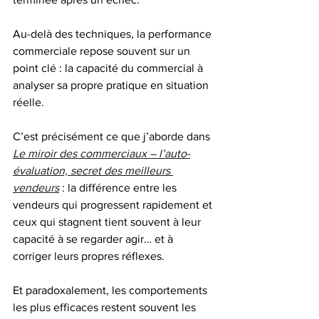
Au-delà des techniques, la performance 
commerciale repose souvent sur un 
point clé : la capacité du commercial à 
analyser sa propre pratique en situation 
réelle.
C’est précisément ce que j’aborde dans 
Le miroir des commerciaux – l’auto-
évaluation, secret des meilleurs 
vendeurs
 : la différence entre les 
vendeurs qui progressent rapidement et 
ceux qui stagnent tient souvent à leur 
capacité à se regarder agir… et à 
corriger leurs propres réflexes.
Et paradoxalement, les comportements 
les plus efficaces restent souvent les 