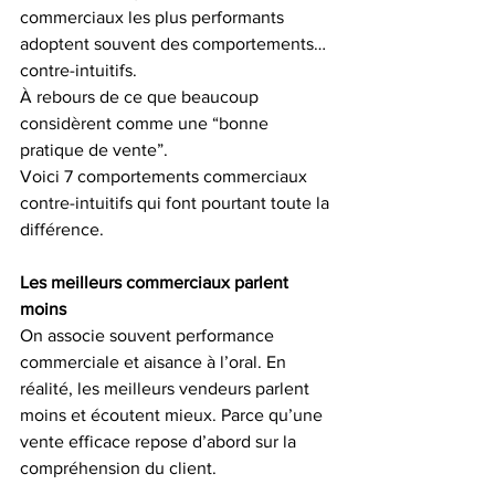
commerciaux les plus performants 
adoptent souvent des comportements… 
contre-intuitifs.
À rebours de ce que beaucoup 
considèrent comme une “bonne 
pratique de vente”.
Voici 7 comportements commerciaux 
contre-intuitifs qui font pourtant toute la 
différence.
Les meilleurs commerciaux parlent 
moins
On associe souvent performance 
commerciale et aisance à l’oral. En 
réalité, les meilleurs vendeurs parlent 
moins et écoutent mieux. Parce qu’une 
vente efficace repose d’abord sur la 
compréhension du client.