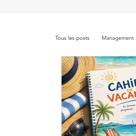
Tous les posts
Management