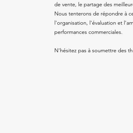
de vente, le partage des meilleu
Nous tenterons de répondre à ces 
l'organisation, l'évaluation et l
performances commerciales.
N'hésitez pas à soumettre des th