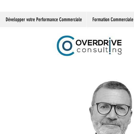
Développer votre Performance Commerciale
Formation Commerciale