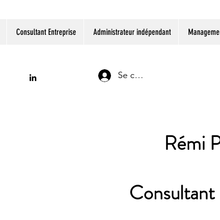
Consultant Entreprise
Administrateur indépendant
Management
Se connecter
Rémi P
Consultant 