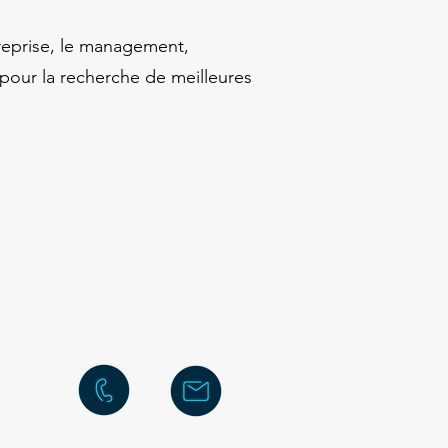
treprise, le management,
n pour la recherche de meilleures