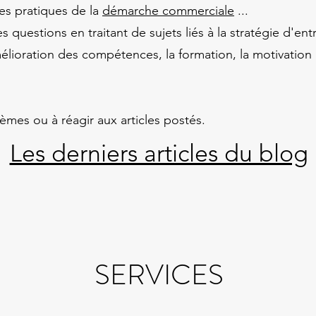
res pratiques de la
démarche commerciale
...
questions en traitant de sujets liés à la stratégie d'en
'amélioration des compétences, la formation, la motivatio
èmes ou à réagir aux articles postés.
Les derniers articles du blog
SERVICES