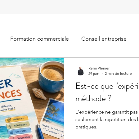
Formation commerciale
Conseil entreprise
Rémi Plenier
29 juin
2 min de lecture
Est-ce que l'expér
méthode ?
L'expérience ne garantit pas
seulement la répétition des
pratiques.