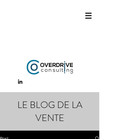
LE BLOG DE LA
VENTE
Post