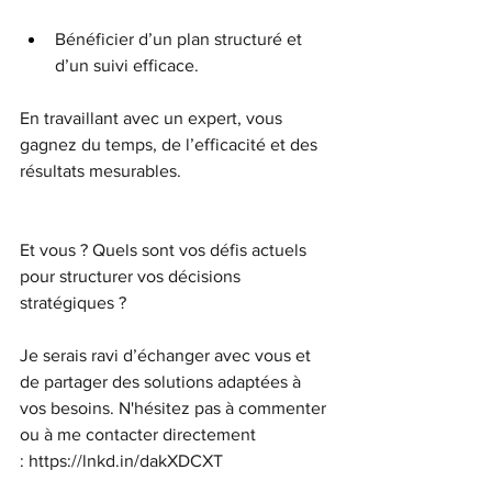
Bénéficier d’un plan structuré et 
d’un suivi efficace.
En travaillant avec un expert, vous 
gagnez du temps, de l’efficacité et des 
résultats mesurables.
Et vous ? Quels sont vos défis actuels 
pour structurer vos décisions 
stratégiques ?
Je serais ravi d’échanger avec vous et 
de partager des solutions adaptées à 
vos besoins. N'hésitez pas à commenter 
ou à me contacter directement 
: 
https://lnkd.in/dakXDCXT