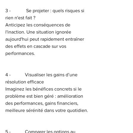
3 -             Se projeter : quels risques si 
rien n'est fait ?
Anticipez les conséquences de 
l'inaction. Une situation ignorée 
aujourd'hui peut rapidement entraîner 
des effets en cascade sur vos 
performances.
4 -            Visualiser les gains d’une 
résolution efficace
Imaginez les bénéfices concrets si le 
problème est bien géré : amélioration 
des performances, gains financiers, 
meilleure sérénité dans votre quotidien.
5 -            Comparer les options au 