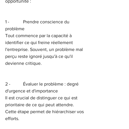
opportunité :
1 -            Prendre conscience du 
problème
Tout commence par la capacité à 
identifier ce qui freine réellement 
l'entreprise. Souvent, un problème mal 
perçu reste ignoré jusqu'à ce qu'il 
devienne critique.
2 -           Évaluer le problème : degré 
d'urgence et d'importance
Il est crucial de distinguer ce qui est 
prioritaire de ce qui peut attendre. 
Cette étape permet de hiérarchiser vos 
efforts.