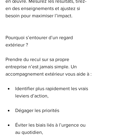
en œuvre. Mesurez les résultats, tirez-
en des enseignements et ajustez si 
besoin pour maximiser l’impact.
Pourquoi s’entourer d’un regard 
extérieur ?
Prendre du recul sur sa propre 
entreprise n’est jamais simple. Un 
accompagnement extérieur vous aide à :
Identifier plus rapidement les vrais 
leviers d’action,
Dégager les priorités
Éviter les biais liés à l’urgence ou 
au quotidien,