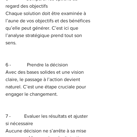
regard des objectifs
Chaque solution doit être examinée à 
l’aune de vos objectifs et des bénéfices 
qu’elle peut générer. C’est ici que 
l’analyse stratégique prend tout son 
sens.
6 -             Prendre la décision
Avec des bases solides et une vision 
claire, le passage à l’action devient 
naturel. C’est une étape cruciale pour 
engager le changement.
7 -           Evaluer les résultats et ajuster 
si nécessaire
Aucune décision ne s’arrête à sa mise 