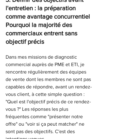
l'entretien : la préparation 
comme avantage concurrentiel
Pourquoi la majorité des 
commerciaux entrent sans 
objectif précis
Dans mes missions de diagnostic 
commercial auprès de PME et ETI, je 
rencontre régulièrement des équipes 
de vente dont les membres ne sont pas 
capables de répondre, avant un rendez-
vous client, à cette simple question : 
"Quel est l'objectif précis de ce rendez-
vous ?" Les réponses les plus 
fréquentes comme "présenter notre 
offre" ou "voir si ça peut matcher" ne 
sont pas des objectifs. C'est des 
intentions vagues.