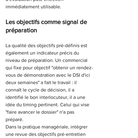
immédiatement utilisable.
Les objectifs comme signal de 
préparation
La qualité des objectifs pré-définis est 
également un indicateur précis du 
niveau de préparation. Un commercial 
qui fixe pour objectif "obtenir un rendez-
vous de démonstration avec le DSI d'ici 
deux semaines" a fait le travail : il 
connaît le cycle de décision, il a 
identifié le bon interlocuteur, il a une 
idée du timing pertinent. Celui qui vise 
"faire avancer le dossier" n'a pas 
préparé.
Dans la pratique managériale, intégrer 
une revue des objectifs pré-entretien 