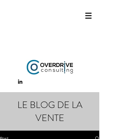
LE BLOG DE LA
VENTE
Post