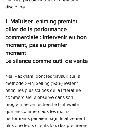
discipline.
1. Maîtriser le timing premier 
pilier de la performance 
commerciale : intervenir au bon 
moment, pas au premier 
moment
Le silence comme outil de vente
Neil Rackham, dont les travaux sur la 
méthode SPIN Selling (1988) restent 
parmi les plus solides de la littérature 
commerciale, a observé dans son 
programme de recherche Huthwaite 
que les commerciaux les moins 
performants parlaient significativement 
plus que leurs clients lors des premières 