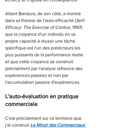
Albert Bandura, de son côté, a montré 
dans sa théorie de l'auto-efficacité (
Self-
Efficacy: The Exercise of Control
, 1997) 
que la croyance d'un individu en sa 
propre capacité à réussir une tâche 
spécifique est l'un des prédicteurs les 
plus puissants de la performance réelle 
et que cette croyance se construit 
précisément par l'analyse réflexive des 
expériences passées et non par 
l'accumulation passive d'expériences.
L'auto-évaluation en pratique 
commerciale
C'est précisément sur ce territoire que 
j'ai construit
Le Miroir des Commerciaux 