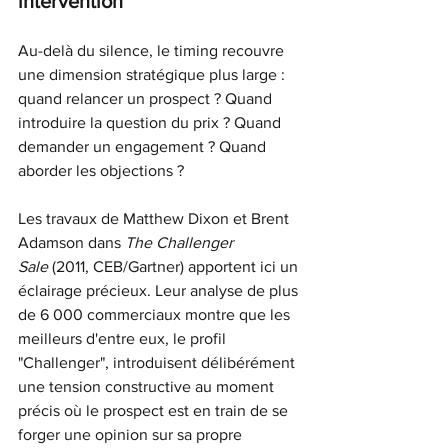
intervention
Au-delà du silence, le timing recouvre 
une dimension stratégique plus large : 
quand relancer un prospect ? Quand 
introduire la question du prix ? Quand 
demander un engagement ? Quand 
aborder les objections ?
Les travaux de Matthew Dixon et Brent 
Adamson dans
The Challenger 
Sale
(2011, CEB/Gartner) apportent ici un 
éclairage précieux. Leur analyse de plus 
de 6 000 commerciaux montre que les 
meilleurs d'entre eux, le profil 
"Challenger", introduisent délibérément 
une tension constructive au moment 
précis où le prospect est en train de se 
forger une opinion sur sa propre 