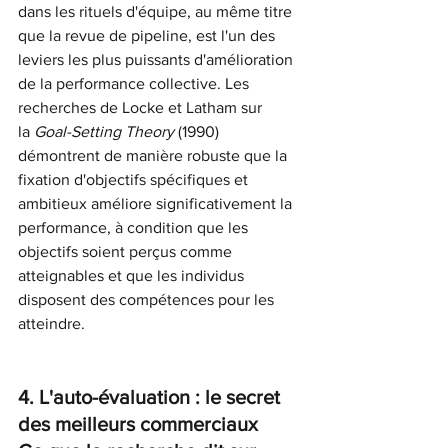
dans les rituels d'équipe, au même titre 
que la revue de pipeline, est l'un des 
leviers les plus puissants d'amélioration 
de la performance collective. Les 
recherches de Locke et Latham sur 
la
Goal-Setting Theory
(1990) 
démontrent de manière robuste que la 
fixation d'objectifs spécifiques et 
ambitieux améliore significativement la 
performance, à condition que les 
objectifs soient perçus comme 
atteignables et que les individus 
disposent des compétences pour les 
atteindre.
4. L'auto-évaluation : le secret 
des meilleurs commerciaux