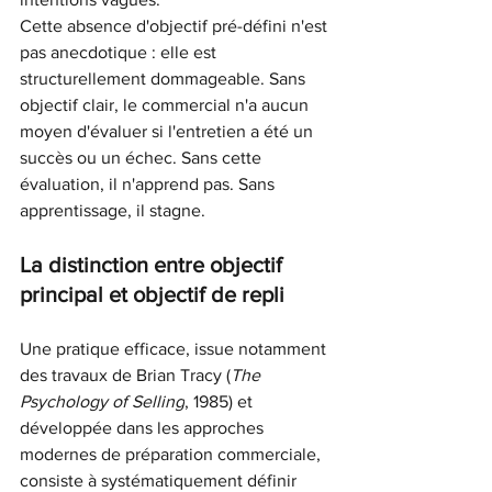
Cette absence d'objectif pré-défini n'est 
pas anecdotique : elle est 
structurellement dommageable. Sans 
objectif clair, le commercial n'a aucun 
moyen d'évaluer si l'entretien a été un 
succès ou un échec. Sans cette 
évaluation, il n'apprend pas. Sans 
apprentissage, il stagne.
La distinction entre objectif 
principal et objectif de repli
Une pratique efficace, issue notamment 
des travaux de Brian Tracy (
The 
Psychology of Selling
, 1985) et 
développée dans les approches 
modernes de préparation commerciale, 
consiste à systématiquement définir 