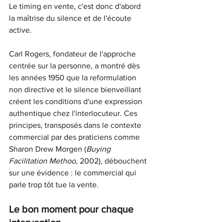
Le timing en vente, c'est donc d'abord 
la maîtrise du silence et de l'écoute 
active. 
Carl Rogers, fondateur de l'approche 
centrée sur la personne, a montré dès 
les années 1950 que la reformulation 
non directive et le silence bienveillant 
créent les conditions d'une expression 
authentique chez l'interlocuteur. Ces 
principes, transposés dans le contexte 
commercial par des praticiens comme 
Sharon Drew Morgen (
Buying 
Facilitation Method
, 2002), débouchent 
sur une évidence : le commercial qui 
parle trop tôt tue la vente.
Le bon moment pour chaque 