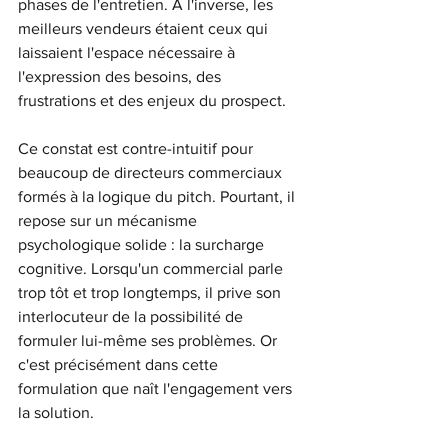
phases de l'entretien. À l'inverse, les 
meilleurs vendeurs étaient ceux qui 
laissaient l'espace nécessaire à 
l'expression des besoins, des 
frustrations et des enjeux du prospect.
Ce constat est contre-intuitif pour 
beaucoup de directeurs commerciaux 
formés à la logique du pitch. Pourtant, il 
repose sur un mécanisme 
psychologique solide : la surcharge 
cognitive. Lorsqu'un commercial parle 
trop tôt et trop longtemps, il prive son 
interlocuteur de la possibilité de 
formuler lui-même ses problèmes. Or 
c'est précisément dans cette 
formulation que naît l'engagement vers 
la solution.