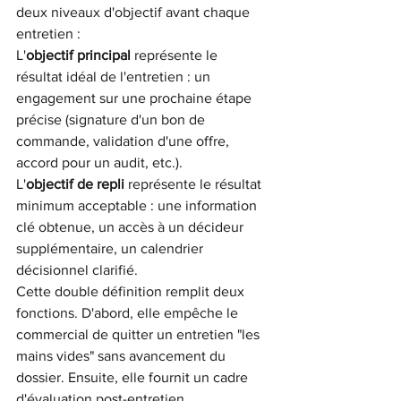
deux niveaux d'objectif avant chaque 
entretien :
L'
objectif principal
représente le 
résultat idéal de l'entretien : un 
engagement sur une prochaine étape 
précise (signature d'un bon de 
commande, validation d'une offre, 
accord pour un audit, etc.).
L'
objectif de repli
représente le résultat 
minimum acceptable : une information 
clé obtenue, un accès à un décideur 
supplémentaire, un calendrier 
décisionnel clarifié.
Cette double définition remplit deux 
fonctions. D'abord, elle empêche le 
commercial de quitter un entretien "les 
mains vides" sans avancement du 
dossier. Ensuite, elle fournit un cadre 
d'évaluation post-entretien 