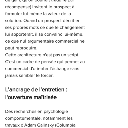
récompense) invitent le prospect à 
formuler lui-même la valeur de la 
solution. Quand un prospect décrit en 
ses propres mots ce que le changement 
lui apporterait, il se convainc lui-même, 
ce que nul argumentaire commercial ne 
peut reproduire.
Cette architecture n'est pas un script. 
C'est un cadre de pensée qui permet au 
commercial d'orienter l'échange sans 
jamais sembler le forcer.
L'ancrage de l'entretien : 
l'ouverture maîtrisée
Des recherches en psychologie 
comportementale, notamment les 
travaux d'Adam Galinsky (Columbia 