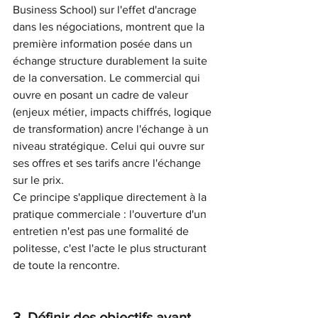
Business School) sur l'effet d'ancrage 
dans les négociations, montrent que la 
première information posée dans un 
échange structure durablement la suite 
de la conversation. Le commercial qui 
ouvre en posant un cadre de valeur 
(enjeux métier, impacts chiffrés, logique 
de transformation) ancre l'échange à un 
niveau stratégique. Celui qui ouvre sur 
ses offres et ses tarifs ancre l'échange 
sur le prix.
Ce principe s'applique directement à la 
pratique commerciale : l'ouverture d'un 
entretien n'est pas une formalité de 
politesse, c'est l'acte le plus structurant 
de toute la rencontre.
3. Définir des objectifs avant 