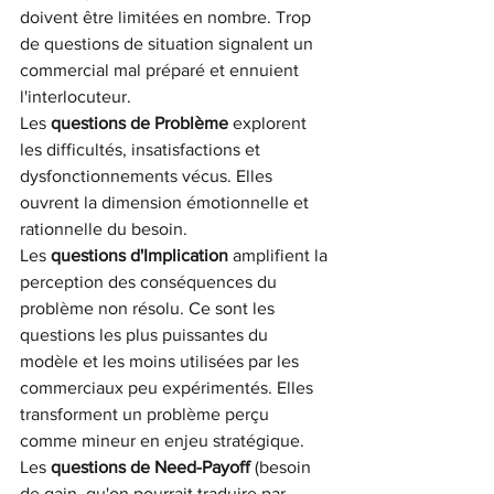
doivent être limitées en nombre. Trop 
de questions de situation signalent un 
commercial mal préparé et ennuient 
l'interlocuteur.
Les
questions de Problème
explorent 
les difficultés, insatisfactions et 
dysfonctionnements vécus. Elles 
ouvrent la dimension émotionnelle et 
rationnelle du besoin.
Les
questions d'Implication
amplifient la 
perception des conséquences du 
problème non résolu. Ce sont les 
questions les plus puissantes du 
modèle et les moins utilisées par les 
commerciaux peu expérimentés. Elles 
transforment un problème perçu 
comme mineur en enjeu stratégique.
Les
questions de Need-Payoff
(besoin 
de gain, qu'on pourrait traduire par 