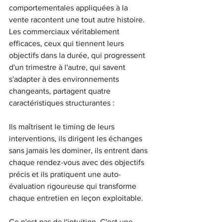
comportementales appliquées à la 
vente racontent une tout autre histoire. 
Les commerciaux véritablement 
efficaces, ceux qui tiennent leurs 
objectifs dans la durée, qui progressent 
d'un trimestre à l'autre, qui savent 
s'adapter à des environnements 
changeants, partagent quatre 
caractéristiques structurantes : 
Ils maîtrisent le timing de leurs 
interventions, ils dirigent les échanges 
sans jamais les dominer, ils entrent dans 
chaque rendez-vous avec des objectifs 
précis et ils pratiquent une auto-
évaluation rigoureuse qui transforme 
chaque entretien en leçon exploitable.
Ce n'est pas de l'intuition. C'est une 