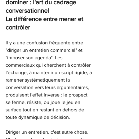
dominer : l'art du cadrage 
conversationnel
La différence entre mener et 
contrôler
Il y a une confusion fréquente entre 
"diriger un entretien commercial" et 
"imposer son agenda". Les 
commerciaux qui cherchent à contrôler 
l'échange, à maintenir un script rigide, à 
ramener systématiquement la 
conversation vers leurs argumentaires, 
produisent l'effet inverse : le prospect 
se ferme, résiste, ou joue le jeu en 
surface tout en restant en dehors de 
toute dynamique de décision.
Diriger un entretien, c'est autre chose. 