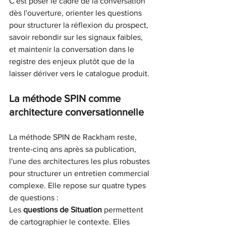
C'est poser le cadre de la conversation 
dès l'ouverture, orienter les questions 
pour structurer la réflexion du prospect, 
savoir rebondir sur les signaux faibles, 
et maintenir la conversation dans le 
registre des enjeux plutôt que de la 
laisser dériver vers le catalogue produit.
La méthode SPIN comme 
architecture conversationnelle
La méthode SPIN de Rackham reste, 
trente-cinq ans après sa publication, 
l'une des architectures les plus robustes 
pour structurer un entretien commercial 
complexe. Elle repose sur quatre types 
de questions :
Les
questions de Situation
permettent 
de cartographier le contexte. Elles 