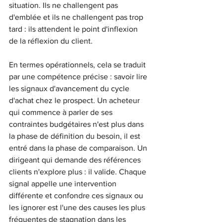
situation. Ils ne challengent pas 
d'emblée et ils ne challengent pas trop 
tard : ils attendent le point d'inflexion 
de la réflexion du client.
En termes opérationnels, cela se traduit 
par une compétence précise : savoir lire 
les signaux d'avancement du cycle 
d'achat chez le prospect. Un acheteur 
qui commence à parler de ses 
contraintes budgétaires n'est plus dans 
la phase de définition du besoin, il est 
entré dans la phase de comparaison. Un 
dirigeant qui demande des références 
clients n'explore plus : il valide. Chaque 
signal appelle une intervention 
différente et confondre ces signaux ou 
les ignorer est l'une des causes les plus 
fréquentes de stagnation dans les 