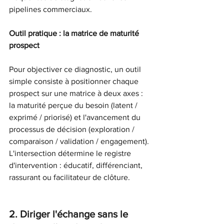
pipelines commerciaux.
Outil pratique : la matrice de maturité 
prospect
Pour objectiver ce diagnostic, un outil 
simple consiste à positionner chaque 
prospect sur une matrice à deux axes : 
la maturité perçue du besoin (latent / 
exprimé / priorisé) et l'avancement du 
processus de décision (exploration / 
comparaison / validation / engagement). 
L'intersection détermine le registre 
d'intervention : éducatif, différenciant, 
rassurant ou facilitateur de clôture.
2. Diriger l'échange sans le 