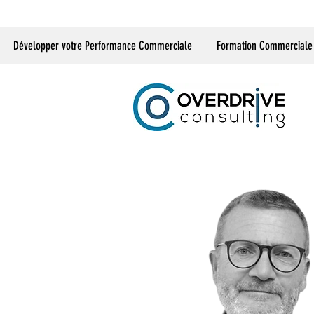
Développer votre Performance Commerciale
Formation Commerciale