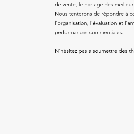
de vente, le partage des meilleu
Nous tenterons de répondre à ces 
l'organisation, l'évaluation et l
performances commerciales.
N'hésitez pas à soumettre des th