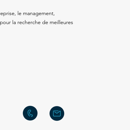
treprise, le management,
n pour la recherche de meilleures