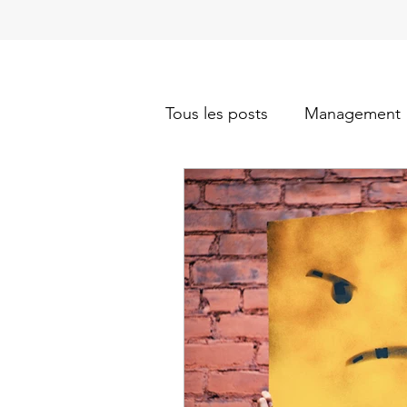
Tous les posts
Management