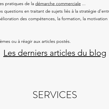
res pratiques de la
démarche commerciale
...
questions en traitant de sujets liés à la stratégie d'en
'amélioration des compétences, la formation, la motivatio
èmes ou à réagir aux articles postés.
Les derniers articles du blog
SERVICES