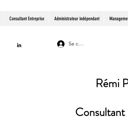
Consultant Entreprise
Administrateur indépendant
Management
Se connecter
Rémi P
Consultant 