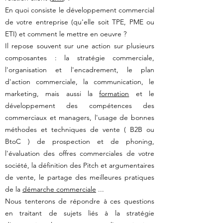
En quoi consiste le développement commercial
de votre entreprise (qu'elle soit TPE, PME ou
ETI) et comment le mettre en oeuvre ?
Il repose souvent sur une action sur plusieurs
composantes : la stratégie commerciale,
l'organisation et l'encadrement, le plan
d'action commerciale, la communication, le
marketing, mais aussi la
formation
et le
développement des compétences des
commerciaux et managers, l'usage de bonnes
méthodes et techniques de vente ( B2B ou
BtoC ) de prospection et de phoning,
l'évaluation des offres commerciales de votre
société, la définition des Pitch et argumentaires
de vente, le partage des meilleures pratiques
de la
démarche commerciale
...
Nous tenterons de répondre à ces questions
en traitant de sujets liés à la stratégie