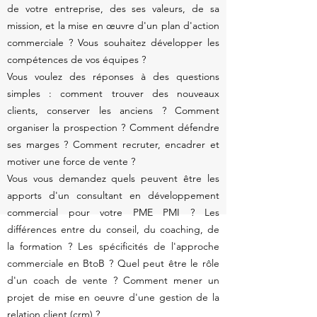
de votre entreprise, des ses valeurs, de sa
mission, et la mise en œuvre d'un plan d'action
commerciale ? Vous souhaitez développer les
compétences de vos équipes ?
Vous voulez des réponses à des questions
simples : comment trouver des nouveaux
clients, conserver les anciens ? Comment
organiser la prospection ? Comment défendre
ses marges ? Comment recruter, encadrer et
motiver une force de vente ?
Vous vous demandez quels peuvent être les
apports d'un consultant en développement
commercial pour votre PME PMI ? Les
différences entre du conseil, du coaching, de
la formation ? Les spécificités de l'approche
commerciale en BtoB ? Quel peut être le rôle
d'un coach de vente ? Comment mener un
projet de mise en oeuvre d'une gestion de la
relation client (
crm
) ?