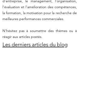
d'entreprise, le management, l'organisation,
l'évaluation et l'amélioration des compétences,
la formation, la motivation pour la recherche de
meilleures performances commerciales.
N'hésitez pas à soumettre des thèmes ou à
réagir aux articles postés.
Les derniers articles du blog