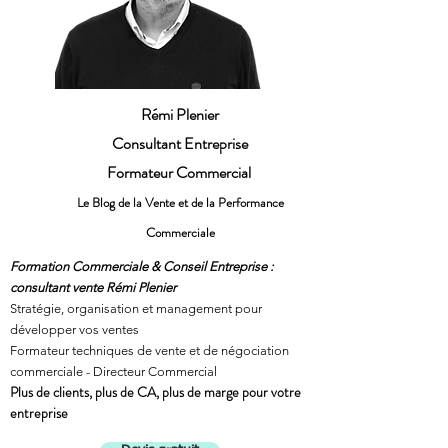
Rémi Plenier
Consultant Entreprise
Formateur Commercial
Le Blog de la Vente et de la Performance
Commerciale
Formation Commerciale & Conseil Entreprise :
consultant vente Rémi Plenier
Stratégie, organisation et management pour
développer vos ventes
Formateur techniques de vente et de négociation
commerciale - Directeur Commercial
Plus de clients, plus de CA, plus de marge pour votre
entreprise