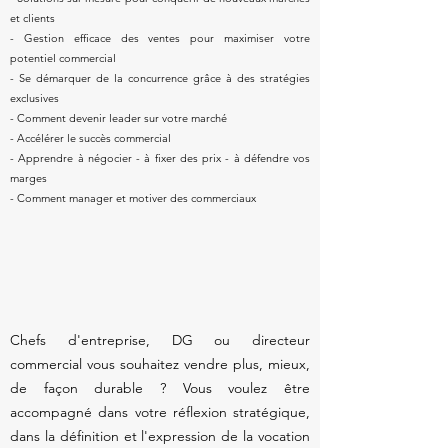
et clients
- Gestion efficace des ventes pour maximiser votre
potentiel commercial
- Se démarquer de la concurrence grâce à des stratégies
exclusives
- Comment devenir leader sur votre marché
- Accélérer le succès commercial
- Apprendre à négocier - à fixer des prix - à défendre vos
marges
- Comment manager et motiver des commerciaux
Chefs d'entreprise, DG ou directeur
commercial vous souhaitez vendre plus, mieux,
de façon durable ? Vous voulez être
accompagné dans votre réflexion stratégique,
dans la définition et l'expression de la vocation