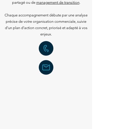
partagé ou de
management de transition
.
Chaque accompagnement débute par une analyse
précise de votre organisation commerciale, suivie
d’un plan d’action concret, priorisé et adapté à vos
enjeux.