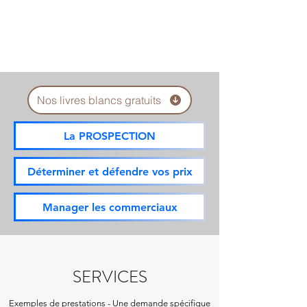
Nos livres blancs gratuits
La PROSPECTION
Déterminer et défendre vos prix
Manager les commerciaux
SERVICES
Exemples de
prestations
-
Une demande spécifique