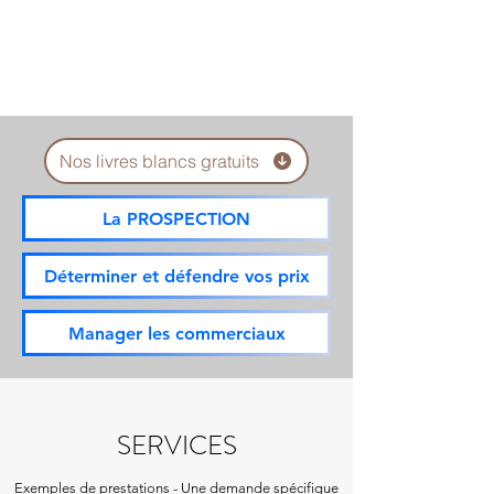
Nos livres blancs gratuits
La PROSPECTION
Déterminer et défendre vos prix
Manager les commerciaux
SERVICES
Exemples de
prestations
-
Une demande spécifique