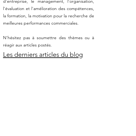
d'entreprise, le management, l'organisation,
l'évaluation et l'amélioration des compétences,
la formation, la motivation pour la recherche de
meilleures performances commerciales.
N'hésitez pas à soumettre des thèmes ou à
réagir aux articles postés.
Les derniers articles du blog