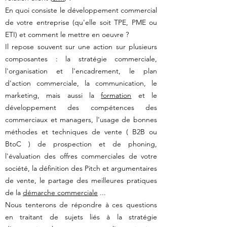
En quoi consiste le développement commercial
de votre entreprise (qu'elle soit TPE, PME ou
ETI) et comment le mettre en oeuvre ?
Il repose souvent sur une action sur plusieurs
composantes : la stratégie commerciale,
l'organisation et l'encadrement, le plan
d'action commerciale, la communication, le
marketing, mais aussi la
formation
et le
développement des compétences des
commerciaux et managers, l'usage de bonnes
méthodes et techniques de vente ( B2B ou
BtoC ) de prospection et de phoning,
l'évaluation des offres commerciales de votre
société, la définition des Pitch et argumentaires
de vente, le partage des meilleures pratiques
de la
démarche commerciale
...
Nous tenterons de répondre à ces questions
en traitant de sujets liés à la stratégie