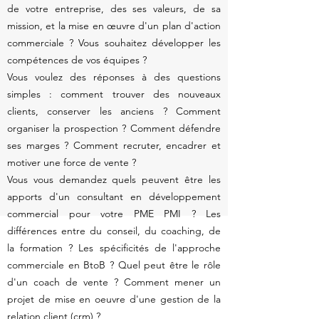
de votre entreprise, des ses valeurs, de sa
mission, et la mise en œuvre d'un plan d'action
commerciale ? Vous souhaitez développer les
compétences de vos équipes ?
Vous voulez des réponses à des questions
simples : comment trouver des nouveaux
clients, conserver les anciens ? Comment
organiser la prospection ? Comment défendre
ses marges ? Comment recruter, encadrer et
motiver une force de vente ?
Vous vous demandez quels peuvent être les
apports d'un consultant en développement
commercial pour votre PME PMI ? Les
différences entre du conseil, du coaching, de
la formation ? Les spécificités de l'approche
commerciale en BtoB ? Quel peut être le rôle
d'un coach de vente ? Comment mener un
projet de mise en oeuvre d'une gestion de la
relation client (
crm
) ?