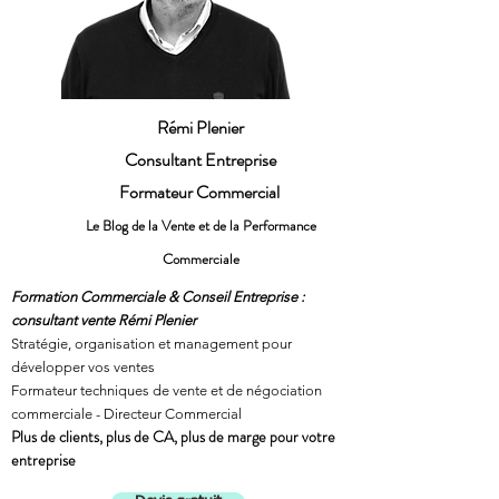
Rémi Plenier
Consultant Entreprise
Formateur Commercial
Le Blog de la Vente et de la Performance
Commerciale
Formation Commerciale & Conseil Entreprise :
consultant vente Rémi Plenier
Stratégie, organisation et management pour
développer vos ventes
Formateur techniques de vente et de négociation
commerciale - Directeur Commercial
Plus de clients, plus de CA, plus de marge pour votre
entreprise