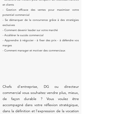
et clients
- Gestion efficace des ventes pour maximiser votre
potentiel commercial
- Se démarquer de la concurrence grâce à des stratégies
exclusives
- Comment devenir leader sur votre marché
- Accélérer le succès commercial
- Apprendre à négocier - à fixer des prix - à défendre vos
marges
- Comment manager et motiver des commerciaux
Chefs d'entreprise, DG ou directeur
commercial vous souhaitez vendre plus, mieux,
de façon durable ? Vous voulez être
accompagné dans votre réflexion stratégique,
dans la définition et l'expression de la vocation