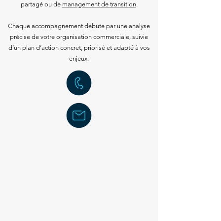
partagé ou de
management de transition
.
Chaque accompagnement débute par une analyse
précise de votre organisation commerciale, suivie
d’un plan d’action concret, priorisé et adapté à vos
enjeux.