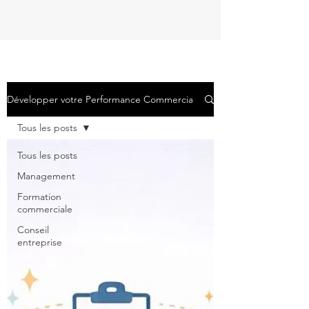
Développer votre Performance Commerciale
Tous les posts
Tous les posts
Management
Formation
commerciale
Conseil
entreprise