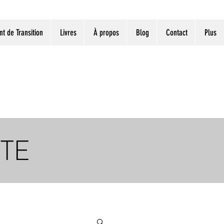
 de Transition
Livres
À propos
Blog
Contact
Plus
NTE