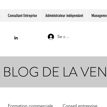
Consultant Entreprise
Administrateur indépendant
Management
Se connecter
 BLOG DE LA VE
Formation commerciale
Conseil entreprise