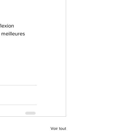
lexion 
 meilleures 
Voir tout