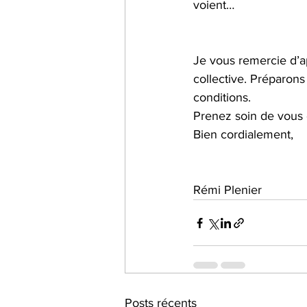
voient…
Je vous remercie d’ap
collective. Préparons
conditions.
Prenez soin de vous 
Bien cordialement,
Rémi Plenier
Posts récents