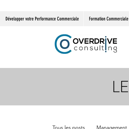
Développer votre Performance Commerciale
Formation Commerciale
LE
Tous les posts
Management