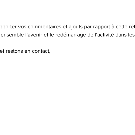
porter vos commentaires et ajouts par rapport à cette réf
 ensemble l'avenir et le redémarrage de l'activité dans les
et restons en contact,