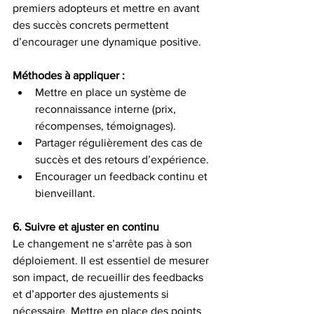
premiers adopteurs et mettre en avant 
des succès concrets permettent 
d’encourager une dynamique positive.
Méthodes à appliquer :
Mettre en place un système de 
reconnaissance interne (prix, 
récompenses, témoignages).
Partager régulièrement des cas de 
succès et des retours d’expérience.
Encourager un feedback continu et 
bienveillant.
6. Suivre et ajuster en continu
Le changement ne s’arrête pas à son 
déploiement. Il est essentiel de mesurer 
son impact, de recueillir des feedbacks 
et d’apporter des ajustements si 
nécessaire. Mettre en place des points 