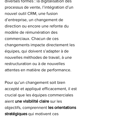
diverses formes : la digitalisation des 
processus de vente, l’intégration d’un 
nouvel outil CRM, une fusion 
d’entreprise, un changement de 
direction ou encore une refonte du 
modèle de rémunération des 
commerciaux. Chacun de ces 
changements impacte directement les 
équipes, qui doivent s’adapter à de 
nouvelles méthodes de travail, à une 
restructuration ou à de nouvelles 
attentes en matière de performance.
Pour qu’un changement soit bien 
accepté et appliqué efficacement, il est 
crucial que les équipes commerciales 
aient 
une visibilité claire
 sur les 
objectifs, comprennent 
les orientations 
stratégiques
 qui motivent ces 