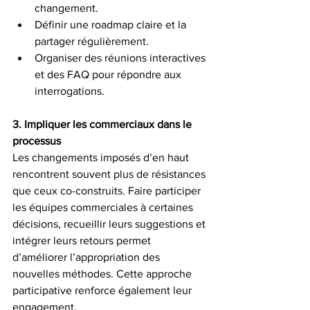
changement.
Définir une roadmap claire et la 
partager régulièrement.
Organiser des réunions interactives 
et des FAQ pour répondre aux 
interrogations.
3. Impliquer les commerciaux dans le 
processus
Les changements imposés d’en haut 
rencontrent souvent plus de résistances 
que ceux co-construits. Faire participer 
les équipes commerciales à certaines 
décisions, recueillir leurs suggestions et 
intégrer leurs retours permet 
d’améliorer l’appropriation des 
nouvelles méthodes. Cette approche 
participative renforce également leur 
engagement.