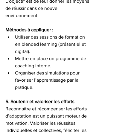
L’objectif est de leur donner les moyens 
de réussir dans ce nouvel 
environnement.
Méthodes à appliquer :
Utiliser des sessions de formation 
en blended learning (présentiel et 
digital).
Mettre en place un programme de 
coaching interne.
Organiser des simulations pour 
favoriser l’apprentissage par la 
pratique.
5. Soutenir et valoriser les efforts
Reconnaître et récompenser les efforts 
d’adaptation est un puissant moteur de 
motivation. Valoriser les réussites 
individuelles et collectives, féliciter les 