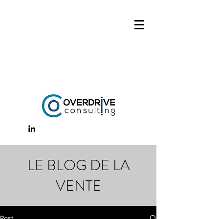
LE BLOG DE LA
VENTE
Post