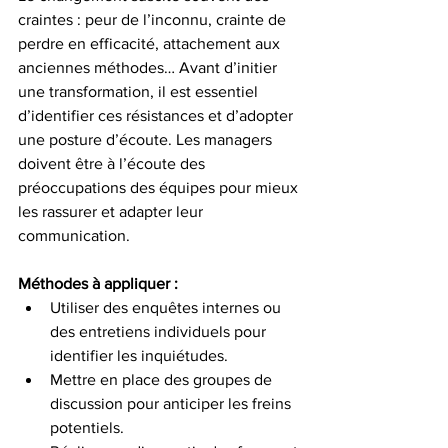
craintes : peur de l’inconnu, crainte de 
perdre en efficacité, attachement aux 
anciennes méthodes… Avant d’initier 
une transformation, il est essentiel 
d’identifier ces résistances et d’adopter 
une posture d’écoute. Les managers 
doivent être à l’écoute des 
préoccupations des équipes pour mieux 
les rassurer et adapter leur 
communication.
Méthodes à appliquer :
Utiliser des enquêtes internes ou 
des entretiens individuels pour 
identifier les inquiétudes.
Mettre en place des groupes de 
discussion pour anticiper les freins 
potentiels.