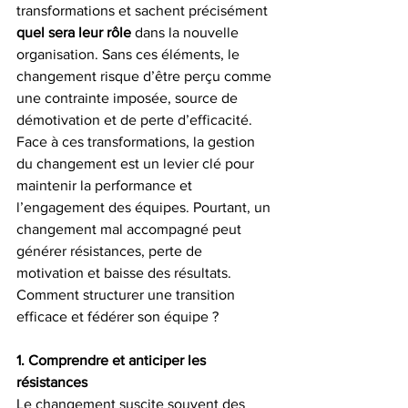
transformations et sachent précisément 
quel sera leur rôle
 dans la nouvelle 
organisation. Sans ces éléments, le 
changement risque d’être perçu comme 
une contrainte imposée, source de 
démotivation et de perte d’efficacité.
Face à ces transformations, la gestion 
du changement est un levier clé pour 
maintenir la performance et 
l’engagement des équipes. Pourtant, un 
changement mal accompagné peut 
générer résistances, perte de 
motivation et baisse des résultats. 
Comment structurer une transition 
efficace et fédérer son équipe ?
1. Comprendre et anticiper les 
résistances
Le changement suscite souvent des 