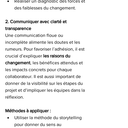
Réaliser un diagnostic des forces et 
des faiblesses du changement.
2. Communiquer avec clarté et 
transparence
Une communication floue ou 
incomplète alimente les doutes et les 
rumeurs. Pour favoriser l’adhésion, il est 
crucial d’expliquer 
les raisons du 
changement
, les bénéfices attendus et 
les impacts concrets pour chaque 
collaborateur. Il est aussi important de 
donner de la visibilité sur les étapes du 
projet et d’impliquer les équipes dans la 
réflexion.
Méthodes à appliquer :
Utiliser la méthode du storytelling 
pour donner du sens au 