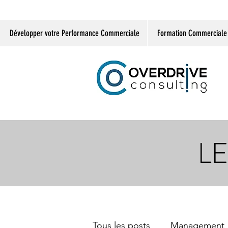
Développer votre Performance Commerciale
Formation Commerciale
LE
Tous les posts
Management