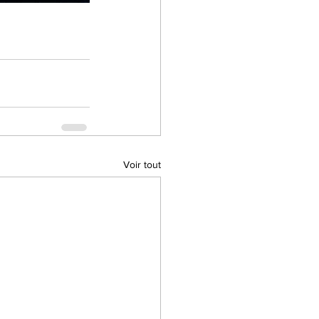
Voir tout