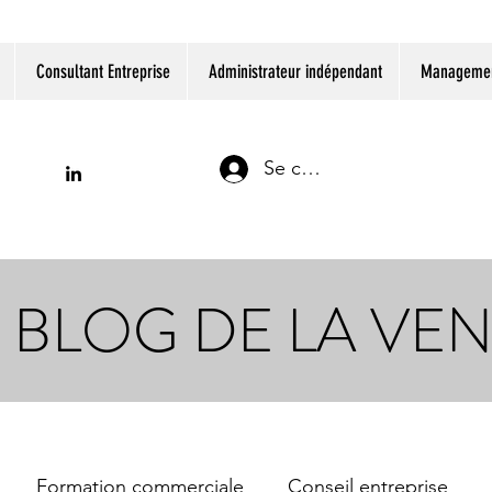
Consultant Entreprise
Administrateur indépendant
Management
Se connecter
 BLOG DE LA VE
Formation commerciale
Conseil entreprise