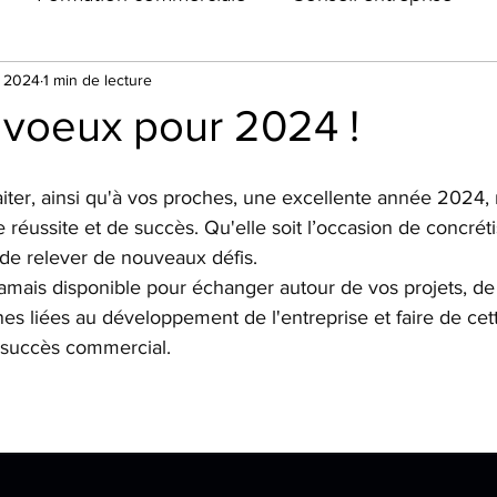
. 2024
1 min de lecture
 voeux pour 2024 !
iter, ainsi qu'à vos proches, une excellente année 2024,
 réussite et de succès. Qu'elle soit l’occasion de concréti
 de relever de nouveaux défis.
jamais disponible pour échanger autour de vos projets, de
 liées au développement de l'entreprise et faire de cet
 succès commercial.