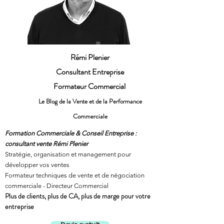
Rémi Plenier
Consultant Entreprise
Formateur Commercial
Le Blog de la Vente et de la Performance
Commerciale
Formation Commerciale & Conseil Entreprise :
consultant vente Rémi Plenier
Stratégie, organisation et management pour
développer vos ventes
Formateur techniques de vente et de négociation
commerciale - Directeur Commercial
Plus de clients, plus de CA, plus de marge pour votre
entreprise