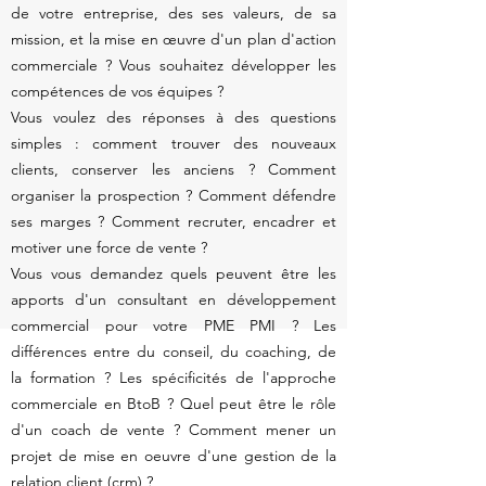
de votre entreprise, des ses valeurs, de sa
mission, et la mise en œuvre d'un plan d'action
commerciale ? Vous souhaitez développer les
compétences de vos équipes ?
Vous voulez des réponses à des questions
simples : comment trouver des nouveaux
clients, conserver les anciens ? Comment
organiser la prospection ? Comment défendre
ses marges ? Comment recruter, encadrer et
motiver une force de vente ?
Vous vous demandez quels peuvent être les
apports d'un consultant en développement
commercial pour votre PME PMI ? Les
différences entre du conseil, du coaching, de
la formation ? Les spécificités de l'approche
commerciale en BtoB ? Quel peut être le rôle
d'un coach de vente ? Comment mener un
projet de mise en oeuvre d'une gestion de la
relation client (
crm
) ?