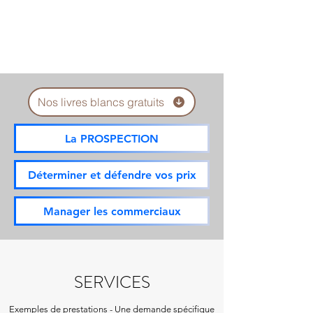
Nos livres blancs gratuits
La PROSPECTION
Déterminer et défendre vos prix
Manager les commerciaux
SERVICES
Exemples de
prestations
-
Une demande spécifique