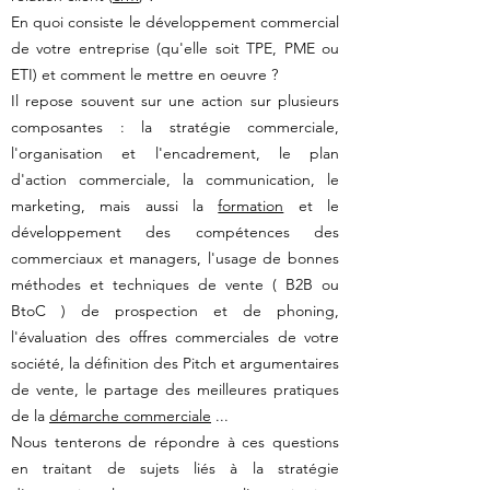
En quoi consiste le développement commercial
de votre entreprise (qu'elle soit TPE, PME ou
ETI) et comment le mettre en oeuvre ?
Il repose souvent sur une action sur plusieurs
composantes : la stratégie commerciale,
l'organisation et l'encadrement, le plan
d'action commerciale, la communication, le
marketing, mais aussi la
formation
et le
développement des compétences des
commerciaux et managers, l'usage de bonnes
méthodes et techniques de vente ( B2B ou
BtoC ) de prospection et de phoning,
l'évaluation des offres commerciales de votre
société, la définition des Pitch et argumentaires
de vente, le partage des meilleures pratiques
de la
démarche commerciale
...
Nous tenterons de répondre à ces questions
en traitant de sujets liés à la stratégie