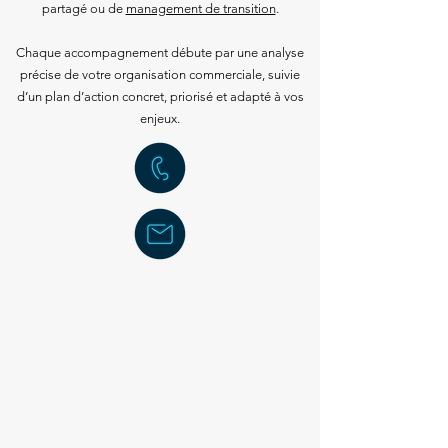
partagé ou de
management de transition
.
Chaque accompagnement débute par une analyse
précise de votre organisation commerciale, suivie
d’un plan d’action concret, priorisé et adapté à vos
enjeux.