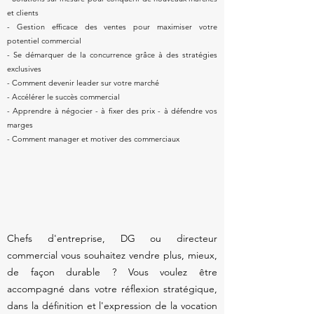
et clients
- Gestion efficace des ventes pour maximiser votre
potentiel commercial
- Se démarquer de la concurrence grâce à des stratégies
exclusives
- Comment devenir leader sur votre marché
- Accélérer le succès commercial
- Apprendre à négocier - à fixer des prix - à défendre vos
marges
- Comment manager et motiver des commerciaux
Chefs d'entreprise, DG ou directeur
commercial vous souhaitez vendre plus, mieux,
de façon durable ? Vous voulez être
accompagné dans votre réflexion stratégique,
dans la définition et l'expression de la vocation