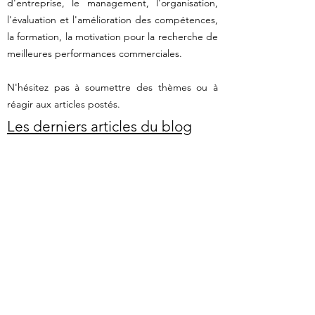
d'entreprise, le management, l'organisation,
l'évaluation et l'amélioration des compétences,
la formation, la motivation pour la recherche de
meilleures performances commerciales.
N'hésitez pas à soumettre des thèmes ou à
réagir aux articles postés.
Les derniers articles du blog