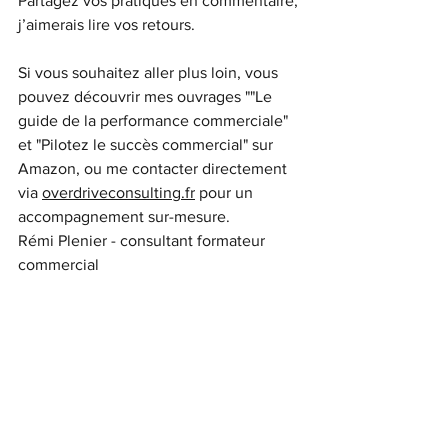
Partagez vos pratiques en commentaire, 
j’aimerais lire vos retours.
Si vous souhaitez aller plus loin, vous 
pouvez découvrir mes ouvrages ""Le 
guide de la performance commerciale" 
et "Pilotez le succès commercial" sur 
Amazon, ou me contacter directement 
via 
overdriveconsulting.fr
 pour un 
accompagnement sur-mesure.
Rémi Plenier - consultant formateur 
commercial