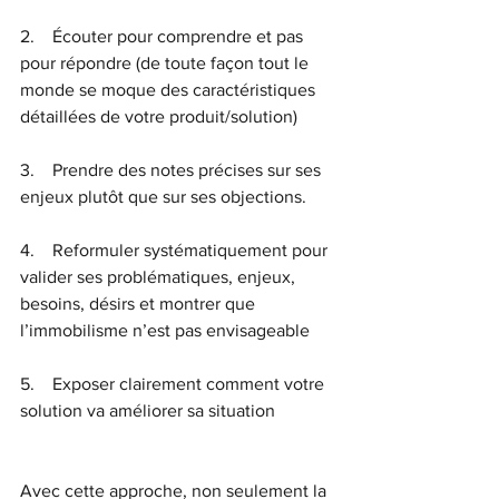
2.    Écouter pour comprendre et pas 
pour répondre (de toute façon tout le 
monde se moque des caractéristiques 
détaillées de votre produit/solution)
3.    Prendre des notes précises sur ses 
enjeux plutôt que sur ses objections.
4.    Reformuler systématiquement pour 
valider ses problématiques, enjeux, 
besoins, désirs et montrer que 
l’immobilisme n’est pas envisageable
5.    Exposer clairement comment votre 
solution va améliorer sa situation
Avec cette approche, non seulement la 