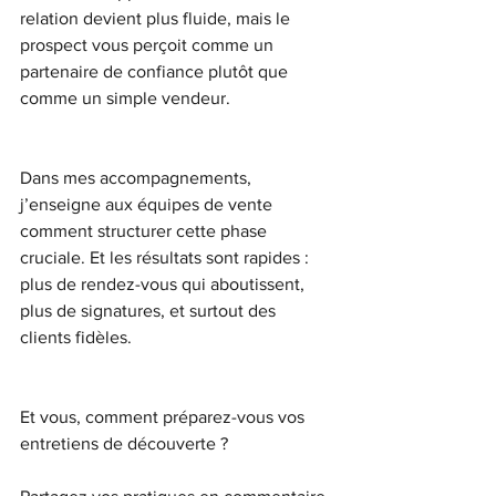
relation devient plus fluide, mais le 
prospect vous perçoit comme un 
partenaire de confiance plutôt que 
comme un simple vendeur.
Dans mes accompagnements, 
j’enseigne aux équipes de vente 
comment structurer cette phase 
cruciale. Et les résultats sont rapides : 
plus de rendez-vous qui aboutissent, 
plus de signatures, et surtout des 
clients fidèles.
Et vous, comment préparez-vous vos 
entretiens de découverte ?