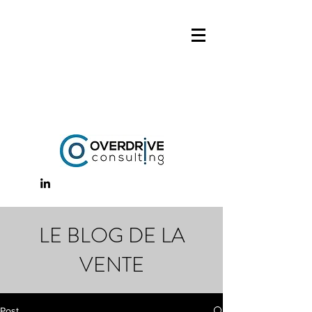
LE BLOG DE LA
VENTE
Post