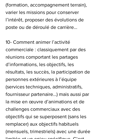
(formation, accompagnement terrain), 
varier les missions pour conserver 
l’intérêt, proposer des évolutions de 
poste ou de déroulé de carrière…
10- Comment animer l’activité 
commerciale : classiquement par des 
réunions comportant les partages 
d’informations, les objectifs, les 
résultats, les succès, la participation de 
personnes extérieures à l’équipe 
(services techniques, administratifs, 
fournisseur partenaire…) mais aussi par 
la mise en œuvre d’animations et de 
challenges commerciaux avec des 
objectifs qui se superposent (sans les 
remplacer) aux objectifs habituels 
(mensuels, trimestriels) avec une durée 
limitée et un enjeu spécifique. C’est 