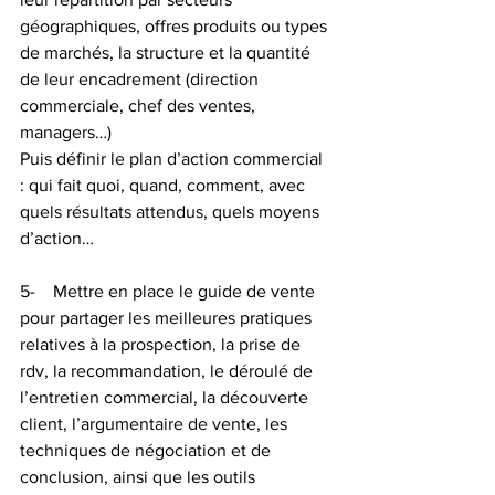
géographiques, offres produits ou types 
de marchés, la structure et la quantité 
de leur encadrement (direction 
commerciale, chef des ventes, 
managers…)
Puis définir le plan d’action commercial 
: qui fait quoi, quand, comment, avec 
quels résultats attendus, quels moyens 
d’action…
5-    Mettre en place le guide de vente 
pour partager les meilleures pratiques 
relatives à la prospection, la prise de 
rdv, la recommandation, le déroulé de 
l’entretien commercial, la découverte 
client, l’argumentaire de vente, les 
techniques de négociation et de 
conclusion, ainsi que les outils 