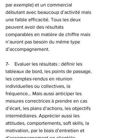
par exemple) et un commercial 
débutant avec beaucoup d’activité mais 
une faible efficacité. Tous les deux 
peuvent avoir des résultats 
comparables en matière de chiffre mais 
n’auront pas besoin du même type 
d’accompagnement.
7-    Evaluer les résultats : définir les 
tableaux de bord, les points de passage, 
les comptes-rendus en réunion 
individuelles ou collectives, la 
fréquence… Mais aussi anticiper les 
mesures correctrices à prendre en cas 
d’écart, les plans d’actions, les objectifs 
intermédiaires. Apprécier aussi les 
attitudes, comportements, soft skills, la 
motivation, par le biais d’entretien et 
d’accompagnement en clientèle. 