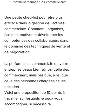
Comment manager les commerciaux
Une petite checklist pour être plus 
efficace dans la gestion de l’activité 
commerciale. Comment l’organiser, 
l’animer, motiver et développer les 
compétences des collaborateurs dans 
le domaine des techniques de vente et 
de négociation.
La performance commerciale de votre 
entreprise passe bien sûr par celle des 
commerciaux, mais pas que, ainsi que 
celle des personnes chargées de les 
encadrer.
Voici une proposition de 10 points à 
travailler sur lesquels je peux vous 
accompagner, si nécessaire.