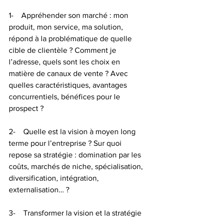
1-    Appréhender son marché : mon 
produit, mon service, ma solution, 
répond à la problématique de quelle 
cible de clientèle ? Comment je 
l’adresse, quels sont les choix en 
matière de canaux de vente ? Avec 
quelles caractéristiques, avantages 
concurrentiels, bénéfices pour le 
prospect ?
2-    Quelle est la vision à moyen long 
terme pour l’entreprise ? Sur quoi 
repose sa stratégie : domination par les 
coûts, marchés de niche, spécialisation, 
diversification, intégration, 
externalisation… ?
3-    Transformer la vision et la stratégie 