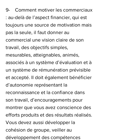
9-    Comment motiver les commerciaux 
: au-delà de l’aspect financier, qui est 
toujours une source de motivation mais 
pas la seule, il faut donner au 
commercial une vision claire de son 
travail, des objectifs simples, 
mesurables, atteignables, animés, 
associés à un système d’évaluation et à 
un système de rémunération prévisible 
et accepté. Il doit également bénéficier 
d’autonomie représentant la 
reconnaissance et la confiance dans 
son travail, d’encouragements pour 
montrer que vous avez conscience des 
efforts produits et des résultats réalisés. 
Vous devez aussi développer la 
cohésion de groupe, veiller au 
développement des compétences 