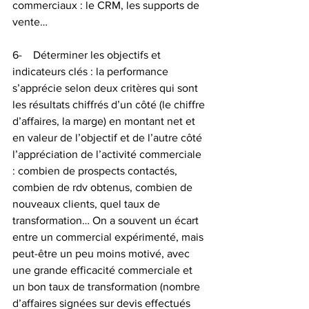
commerciaux : le CRM, les supports de 
vente…
6-    Déterminer les objectifs et 
indicateurs clés : la performance 
s’apprécie selon deux critères qui sont 
les résultats chiffrés d’un côté (le chiffre 
d’affaires, la marge) en montant net et 
en valeur de l’objectif et de l’autre côté 
l’appréciation de l’activité commerciale 
: combien de prospects contactés, 
combien de rdv obtenus, combien de 
nouveaux clients, quel taux de 
transformation… On a souvent un écart 
entre un commercial expérimenté, mais 
peut-être un peu moins motivé, avec 
une grande efficacité commerciale et 
un bon taux de transformation (nombre 
d’affaires signées sur devis effectués 