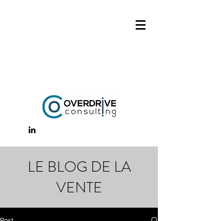
LE BLOG DE LA
VENTE
Post