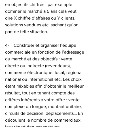
en objectifs chiffrés : par exemple 
dominer le marché à 5 ans cela veut 
dire X chiffre d’affaires ou Y clients, 
solutions vendues etc. sachant qu’on 
part de telle situation.
4-    Constituer et organiser l’équipe 
commerciale en fonction de l’adressage 
du marché et des objectifs : vente 
directe ou indirecte (revendeurs), 
commerce électronique, local, régional, 
national ou international etc. Les choix 
étant mixables afin d’obtenir le meilleur 
résultat, tout en tenant compte des 
critères inhérents à votre offre : vente 
complexe ou longue, montant unitaire, 
circuits de décision, déplacements… En 
découlent le nombre de commerciaux, 
leur répartition par secteurs 