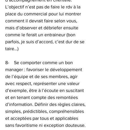
L’objectif n’est pas de faire le rdv à la 
place du commercial pour lui montrer 
comment il devrait faire selon vous, 
mais d’observer et débriefer ensuite 
comme le ferait un entraineur (bon 
parfois, je suis d’accord, c’est dur de se 
taire…) 
8-    Se comporter comme un bon 
manager : favoriser le développement 
de l’équipe et de ses membres, agir 
avec respect, représenter une valeur 
d’exemple, être à l’écoute en suscitant 
et en tenant compte des remontées 
d’information. Définir des règles claires, 
simples, prédictibles, compréhensibles 
et acceptées par tous et applicables 
sans favoritisme ni exception douteuse.