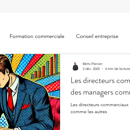
Formation commerciale
Conseil entreprise
Rémi Plenier
2 déc. 2025
4 min de lectur
Les directeurs com
des managers comm
Les directeurs commerciaux
comme les autres