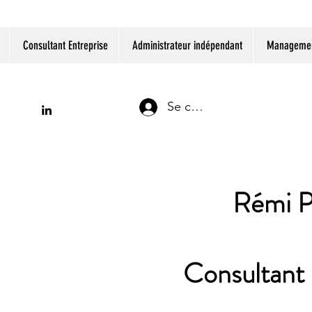
Consultant Entreprise
Administrateur indépendant
Management
Se connecter
Rémi P
Consultant 