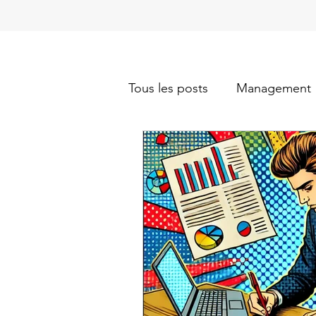
Tous les posts
Management