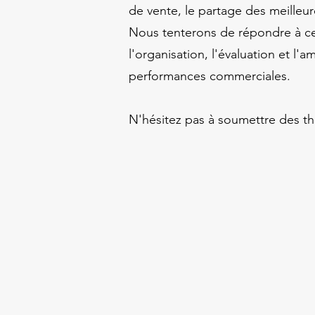
de vente, le partage des meilleu
Nous tenterons de répondre à ces 
l'organisation, l'évaluation et l
performances commerciales.
N'hésitez pas à soumettre des th