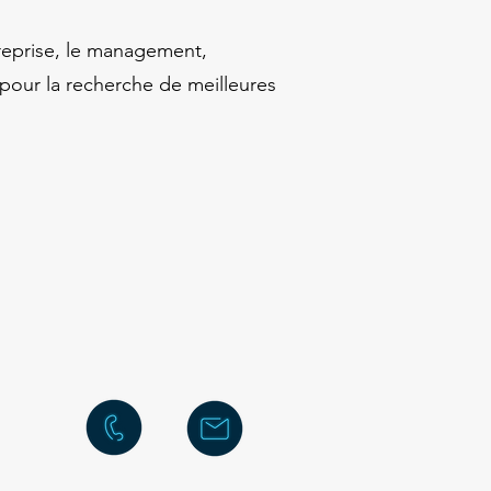
treprise, le management,
n pour la recherche de meilleures