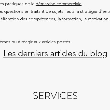
res pratiques de la
démarche commerciale
...
questions en traitant de sujets liés à la stratégie d'en
'amélioration des compétences, la formation, la motivatio
èmes ou à réagir aux articles postés.
Les derniers articles du blog
SERVICES