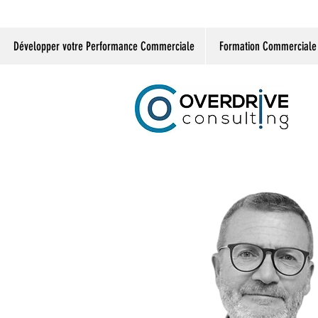
Développer votre Performance Commerciale
Formation Commerciale