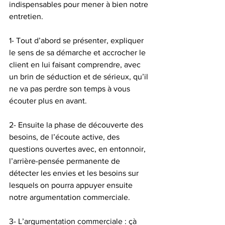
indispensables pour mener à bien notre 
entretien.
1- Tout d’abord se présenter, expliquer 
le sens de sa démarche et accrocher le 
client en lui faisant comprendre, avec 
un brin de séduction et de sérieux, qu’il 
ne va pas perdre son temps à vous 
écouter plus en avant.
2- Ensuite la phase de découverte des 
besoins, de l’écoute active, des 
questions ouvertes avec, en entonnoir, 
l’arrière-pensée permanente de 
détecter les envies et les besoins sur 
lesquels on pourra appuyer ensuite 
notre argumentation commerciale.
3- L’argumentation commerciale : çà 