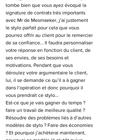
tombe bien que vous ayez évoqué la 
signature de contrats très importants 
avec Mr de Mesmaeker, j’ai justement 
le stylo parfait pour cela que vous 
pourrez offrir au client pour le remercier 
de sa confiance… Il faudra personnaliser 
votre réponse en fonction du client, de 
ses envies, de ses besoins et 
motivations. Pendant que vous 
déroulez votre argumentaire le client, 
lui, il se demande ce qu’il a à gagner 
dans l’opération et donc pourquoi il 
vous prendrait ce stylo…
Est-ce que je vais gagner du temps ? 
faire un travail de meilleure qualité ? 
Résoudre des problèmes liés à d’autres 
modèles de stylo ? Faire des économies 
? Et pourquoi j’achèterai maintenant, 