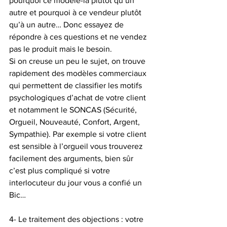
pourquoi ce modèle-là plutôt qu’un 
autre et pourquoi à ce vendeur plutôt 
qu’à un autre… Donc essayez de 
répondre à ces questions et ne vendez 
pas le produit mais le besoin.
Si on creuse un peu le sujet, on trouve 
rapidement des modèles commerciaux 
qui permettent de classifier les motifs 
psychologiques d’achat de votre client 
et notamment le SONCAS (Sécurité, 
Orgueil, Nouveauté, Confort, Argent, 
Sympathie). Par exemple si votre client 
est sensible à l’orgueil vous trouverez 
facilement des arguments, bien sûr 
c’est plus compliqué si votre 
interlocuteur du jour vous a confié un 
Bic…
4- Le traitement des objections : votre 