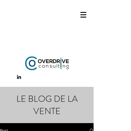
LE BLOG DE LA
VENTE
Post