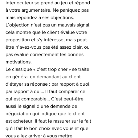
interlocuteur se prend au jeu et répond 
à votre argumentaire. Ne paniquez pas 
mais répondez à ses objections. 
L’objection n’est pas un mauvais signal, 
cela montre que le client évalue votre 
proposition et s’y intéresse, mais peut-
être n’avez-vous pas été assez clair, ou 
pas évalué correctement les bonnes 
motivations.
Le classique « c’est trop cher » se traite 
en général en demandant au client 
d’étayer sa réponse : par rapport à quoi, 
par rapport à qui… Il faut comparer ce 
qui est comparable… C’est peut-être 
aussi le signal d’une demande de 
négociation qui indique que le client 
est acheteur. Il faut le rassurer sur le fait 
qu’il fait le bon choix avec vous et que 
vous allez arriver à vous mettre 