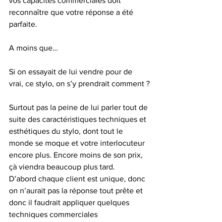
vos capacités commerciales doit 
reconnaître que votre réponse a été 
parfaite.
A moins que…
Si on essayait de lui vendre pour de 
vrai, ce stylo, on s’y prendrait comment ?
Surtout pas la peine de lui parler tout de 
suite des caractéristiques techniques et 
esthétiques du stylo, dont tout le 
monde se moque et votre interlocuteur 
encore plus. Encore moins de son prix, 
çà viendra beaucoup plus tard.
D’abord chaque client est unique, donc 
on n’aurait pas la réponse tout prête et 
donc il faudrait appliquer quelques 
techniques commerciales 