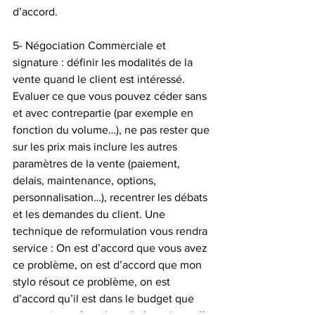
d’accord. 
5- Négociation Commerciale et 
signature : définir les modalités de la 
vente quand le client est intéressé. 
Evaluer ce que vous pouvez céder sans 
et avec contrepartie (par exemple en 
fonction du volume…), ne pas rester que 
sur les prix mais inclure les autres 
paramètres de la vente (paiement, 
delais, maintenance, options, 
personnalisation…), recentrer les débats 
et les demandes du client. Une 
technique de reformulation vous rendra 
service : On est d’accord que vous avez 
ce problème, on est d’accord que mon 
stylo résout ce problème, on est 
d’accord qu’il est dans le budget que 