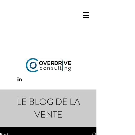
LE BLOG DE LA
VENTE
Post