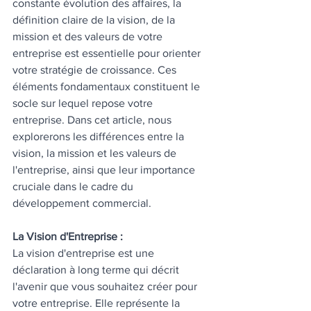
constante évolution des affaires, la 
définition claire de la vision, de la 
mission et des valeurs de votre 
entreprise est essentielle pour orienter 
votre stratégie de croissance. Ces 
éléments fondamentaux constituent le 
socle sur lequel repose votre 
entreprise. Dans cet article, nous 
explorerons les différences entre la 
vision, la mission et les valeurs de 
l'entreprise, ainsi que leur importance 
cruciale dans le cadre du 
développement commercial.
La Vision d'Entreprise :
La vision d'entreprise est une 
déclaration à long terme qui décrit 
l'avenir que vous souhaitez créer pour 
votre entreprise. Elle représente la 