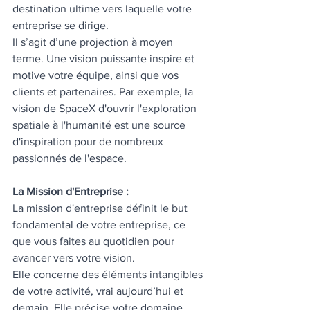
destination ultime vers laquelle votre 
entreprise se dirige. 
Il s’agit d’une projection à moyen 
terme. Une vision puissante inspire et 
motive votre équipe, ainsi que vos 
clients et partenaires. Par exemple, la 
vision de SpaceX d'ouvrir l'exploration 
spatiale à l'humanité est une source 
d'inspiration pour de nombreux 
passionnés de l'espace.
La Mission d'Entreprise :
La mission d'entreprise définit le but 
fondamental de votre entreprise, ce 
que vous faites au quotidien pour 
avancer vers votre vision. 
Elle concerne des éléments intangibles 
de votre activité, vrai aujourd’hui et 
demain. Elle précise votre domaine 