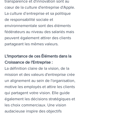
transparence et d'innovation sont au 
cœur de la culture d'entreprise d'Apple.
La culture d’entreprise et sa politique 
de responsabilité sociale et 
environnementale sont des éléments 
fédérateurs au niveau des salariés mais 
peuvent également attirer des clients 
partageant les mêmes valeurs.
L'Importance de ces Éléments dans la 
Croissance de l'Entreprise :
La définition claire de la vision, de la 
mission et des valeurs d'entreprise crée 
un alignement au sein de l'organisation, 
motive les employés et attire les clients 
qui partagent votre vision. Elle guide 
également les décisions stratégiques et 
les choix commerciaux. Une vision 
audacieuse inspire des objectifs 