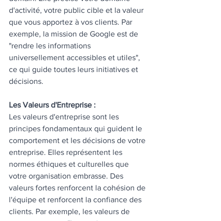
d'activité, votre public cible et la valeur 
que vous apportez à vos clients. Par 
exemple, la mission de Google est de 
"rendre les informations 
universellement accessibles et utiles", 
ce qui guide toutes leurs initiatives et 
décisions.
Les Valeurs d'Entreprise :
Les valeurs d'entreprise sont les 
principes fondamentaux qui guident le 
comportement et les décisions de votre 
entreprise. Elles représentent les 
normes éthiques et culturelles que 
votre organisation embrasse. Des 
valeurs fortes renforcent la cohésion de 
l'équipe et renforcent la confiance des 
clients. Par exemple, les valeurs de 