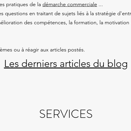
res pratiques de la
démarche commerciale
...
questions en traitant de sujets liés à la stratégie d'en
'amélioration des compétences, la formation, la motivatio
èmes ou à réagir aux articles postés.
Les derniers articles du blog
SERVICES