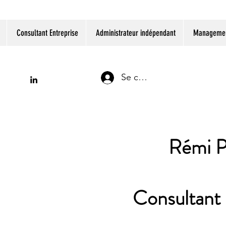
Consultant Entreprise
Administrateur indépendant
Management
Se connecter
Rémi P
Consultant 