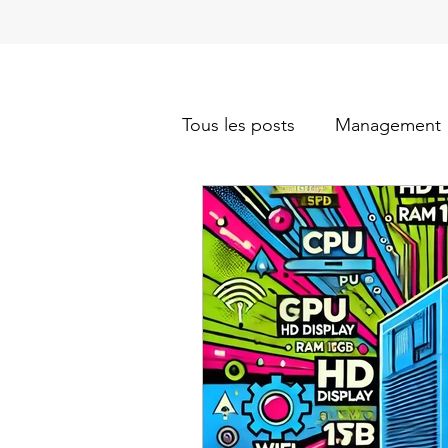
Tous les posts
Management