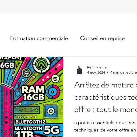
Formation commerciale
Conseil entreprise
Rémi Plenier
4 nov. 2024
4 min de lecture
Arrêtez de mettre 
caractéristiques t
offre : tout le mo
5 points essentiels pour tran
techniques de votre offre en 