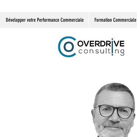
Développer votre Performance Commerciale
Formation Commerciale