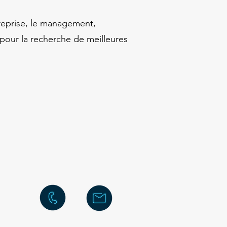
treprise, le management,
n pour la recherche de meilleures