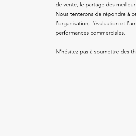
de vente, le partage des meilleu
Nous tenterons de répondre à ces 
l'organisation, l'évaluation et l
performances commerciales.
N'hésitez pas à soumettre des th