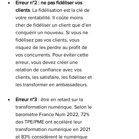
Erreur n°2 : ne pas fidéliser vos 
clients
. La fidélisation est la clé de 
votre rentabilité. Il coûte moins 
cher de fidéliser un client que d’en 
conquérir un nouveau. Si vous ne 
fidélisez pas vos clients, vous 
risquez de les perdre au profit de 
vos concurrents. Pour éviter cette 
erreur, vous devez créer une 
relation de confiance avec vos 
clients, les satisfaire, les fidéliser et 
les transformer en ambassadeurs.
Erreur n°3 
: être en retard sur la 
transformation numérique. Selon le 
baromètre France Num 2022, 72% 
des TPE/PME ont accéléré leur 
transformation numérique en 2021 
et 83% considèrent le numérique 