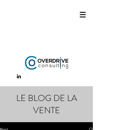
LE BLOG DE LA
VENTE
Post