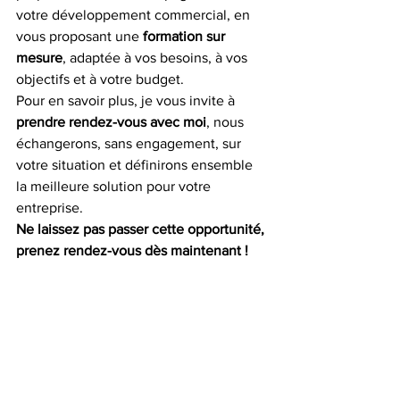
votre développement commercial, en 
vous proposant une 
formation sur 
mesure
, adaptée à vos besoins, à vos 
objectifs et à votre budget.
Pour en savoir plus, je vous invite à 
prendre rendez-vous avec moi
, nous 
échangerons, sans engagement, sur 
votre situation et définirons ensemble 
la meilleure solution pour votre 
entreprise.
Ne laissez pas passer cette opportunité, 
prenez rendez-vous dès maintenant !