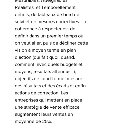
Mesurables, Atteignables, 
Réalistes, et Temporellement 
définis, de tableaux de bord de 
suivi et de mesures correctives. La 
cohérence à respecter est de 
définir dans un premier temps où 
on veut aller, puis de décliner cette 
vision à moyen terme en plan 
d’action (qui fait quoi, quand, 
comment, avec quels budgets et 
moyens, résultats attendus…), 
objectifs de court terme, mesure 
des résultats et des écarts et enfin 
actions de correction. Les 
entreprises qui mettent en place 
une stratégie de vente efficace 
augmentent leurs ventes en 
moyenne de 25%.