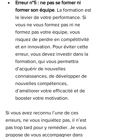
Erreur n°5 : ne pas se former ni 
former son équipe
. La formation est 
le levier de votre performance. Si 
vous ne vous formez pas ni ne 
formez pas votre équipe, vous 
risquez de perdre en compétitivité 
et en innovation. Pour éviter cette 
erreur, vous devez investir dans la 
formation, qui vous permettra 
d’acquérir de nouvelles 
connaissances, de développer de 
nouvelles compétences, 
d’améliorer votre efficacité et de 
booster votre motivation.
Si vous avez reconnu l’une de ces 
erreurs, ne vous inquiétez pas, il n’est 
pas trop tard pour y remédier. Je vous 
propose de vous accompagner dans 