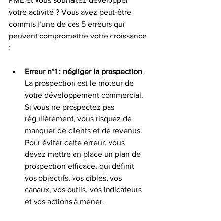
PME et vous souhaitez développer 
votre activité ? Vous avez peut-être 
commis l’une de ces 5 erreurs qui 
peuvent compromettre votre croissance 
:
Erreur n°1 : négliger la prospection
. 
La prospection est le moteur de 
votre développement commercial. 
Si vous ne prospectez pas 
régulièrement, vous risquez de 
manquer de clients et de revenus. 
Pour éviter cette erreur, vous 
devez mettre en place un plan de 
prospection efficace, qui définit 
vos objectifs, vos cibles, vos 
canaux, vos outils, vos indicateurs 
et vos actions à mener.