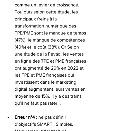
comme un levier de croissance. 
Toujours selon cette étude, les 
principaux freins à la 
transformation numérique des 
TPE/PME sont le manque de temps 
(47%), le manque de compétences 
(40%) et le coût (38%). Or Selon 
une étude de la Fevad, les ventes 
en ligne des TPE et PME françaises 
ont augmenté de 20% en 2022 et 
les TPE et PME françaises qui 
investissent dans le marketing 
digital augmentent leurs ventes en 
moyenne de 15%. Il y a des trains 
qu'il ne faut pas rater...
Erreur n°4 
: ne pas définir 
d’objectifs SMART : Simples, 