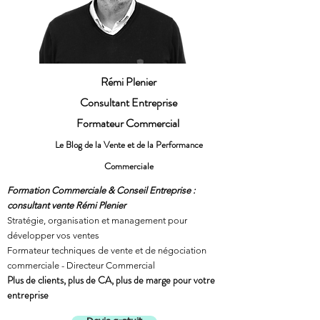
Rémi Plenier
Consultant Entreprise
Formateur Commercial
Le Blog de la Vente et de la Performance
Commerciale
Formation Commerciale & Conseil Entreprise :
consultant vente Rémi Plenier
Stratégie, organisation et management pour
développer vos ventes
Formateur techniques de vente et de négociation
commerciale - Directeur Commercial
Plus de clients, plus de CA, plus de marge pour votre
entreprise