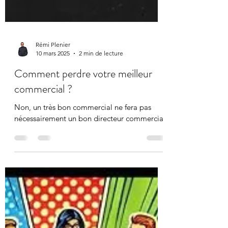
Rémi Plenier
10 mars 2025
2 min de lecture
Comment perdre votre meilleur
commercial ?
Non, un très bon commercial ne fera pas
nécessairement un bon directeur commercial