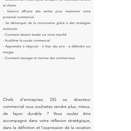
et clients
- Gestion efficace des ventes pour maximiser votre
potentiel commercial
- Se démarquer de la concurrence grâce à des stratégies
exclusives
- Comment devenir leader sur votre marché
- Accélérer le succès commercial
- Apprendre à négocier - à fixer des prix - à défendre vos
marges
- Comment manager et motiver des commerciaux
Chefs d'entreprise, DG ou directeur
commercial vous souhaitez vendre plus, mieux,
de façon durable ? Vous voulez être
accompagné dans votre réflexion stratégique,
dans la définition et l'expression de la vocation