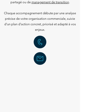
partagé ou de
management de transition
.
Chaque accompagnement débute par une analyse
précise de votre organisation commerciale, suivie
d’un plan d’action concret, priorisé et adapté à vos
enjeux.