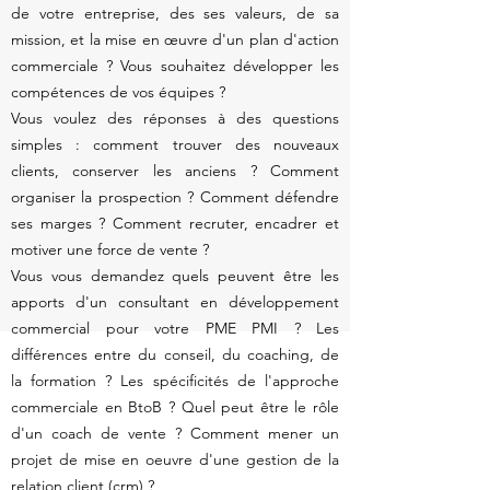
de votre entreprise, des ses valeurs, de sa
mission, et la mise en œuvre d'un plan d'action
commerciale ? Vous souhaitez développer les
compétences de vos équipes ?
Vous voulez des réponses à des questions
simples : comment trouver des nouveaux
clients, conserver les anciens ? Comment
organiser la prospection ? Comment défendre
ses marges ? Comment recruter, encadrer et
motiver une force de vente ?
Vous vous demandez quels peuvent être les
apports d'un consultant en développement
commercial pour votre PME PMI ? Les
différences entre du conseil, du coaching, de
la formation ? Les spécificités de l'approche
commerciale en BtoB ? Quel peut être le rôle
d'un coach de vente ? Comment mener un
projet de mise en oeuvre d'une gestion de la
relation client (
crm
) ?