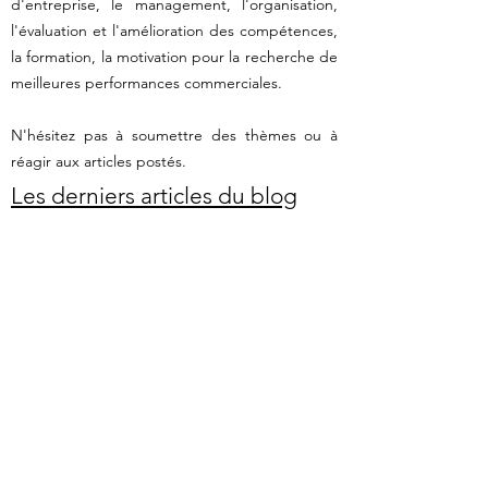
d'entreprise, le management, l'organisation,
l'évaluation et l'amélioration des compétences,
la formation, la motivation pour la recherche de
meilleures performances commerciales.
N'hésitez pas à soumettre des thèmes ou à
réagir aux articles postés.
Les derniers articles du blog