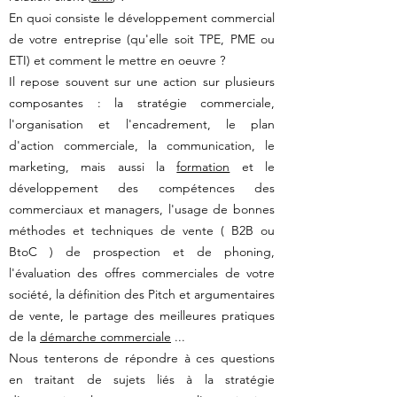
En quoi consiste le développement commercial
de votre entreprise (qu'elle soit TPE, PME ou
ETI) et comment le mettre en oeuvre ?
Il repose souvent sur une action sur plusieurs
composantes : la stratégie commerciale,
l'organisation et l'encadrement, le plan
d'action commerciale, la communication, le
marketing, mais aussi la
formation
et le
développement des compétences des
commerciaux et managers, l'usage de bonnes
méthodes et techniques de vente ( B2B ou
BtoC ) de prospection et de phoning,
l'évaluation des offres commerciales de votre
société, la définition des Pitch et argumentaires
de vente, le partage des meilleures pratiques
de la
démarche commerciale
...
Nous tenterons de répondre à ces questions
en traitant de sujets liés à la stratégie