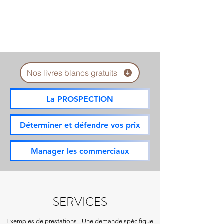
Nos livres blancs gratuits
La PROSPECTION
Déterminer et défendre vos prix
Manager les commerciaux
SERVICES
Exemples de
prestations
-
Une demande spécifique